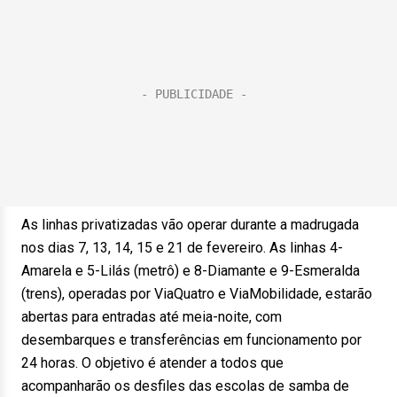
As linhas privatizadas vão operar durante a madrugada
nos dias 7, 13, 14, 15 e 21 de fevereiro. As linhas 4-
Amarela e 5-Lilás (metrô) e 8-Diamante e 9-Esmeralda
(trens), operadas por ViaQuatro e ViaMobilidade, estarão
abertas para entradas até meia-noite, com
desembarques e transferências em funcionamento por
24 horas. O objetivo é atender a todos que
acompanharão os desfiles das escolas de samba de