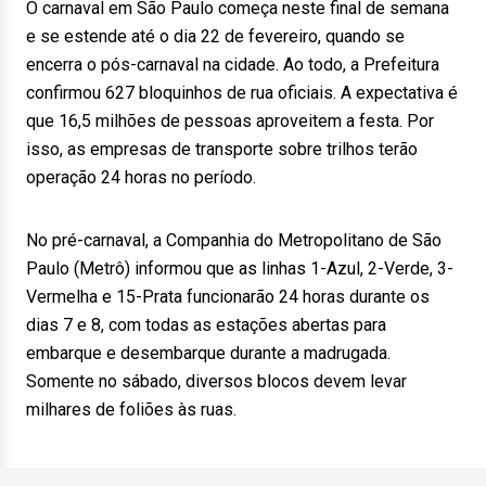
O carnaval em São Paulo começa neste final de semana
e se estende até o dia 22 de fevereiro, quando se
encerra o pós-carnaval na cidade. Ao todo, a Prefeitura
confirmou 627 bloquinhos de rua oficiais. A expectativa é
que 16,5 milhões de pessoas aproveitem a festa. Por
isso, as empresas de transporte sobre trilhos terão
operação 24 horas no período.
No pré-carnaval, a Companhia do Metropolitano de São
Paulo (Metrô) informou que as linhas 1-Azul, 2-Verde, 3-
Vermelha e 15-Prata funcionarão 24 horas durante os
dias 7 e 8, com todas as estações abertas para
embarque e desembarque durante a madrugada.
Somente no sábado, diversos blocos devem levar
milhares de foliões às ruas.