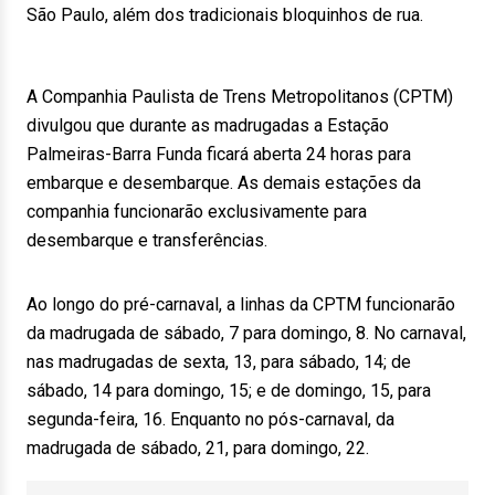
São Paulo, além dos tradicionais bloquinhos de rua.
A Companhia Paulista de Trens Metropolitanos (CPTM)
divulgou que durante as madrugadas a Estação
Palmeiras-Barra Funda ficará aberta 24 horas para
embarque e desembarque. As demais estações da
companhia funcionarão exclusivamente para
desembarque e transferências.
Ao longo do pré-carnaval, a linhas da CPTM funcionarão
da madrugada de sábado, 7 para domingo, 8. No carnaval,
nas madrugadas de sexta, 13, para sábado, 14; de
sábado, 14 para domingo, 15; e de domingo, 15, para
segunda-feira, 16. Enquanto no pós-carnaval, da
madrugada de sábado, 21, para domingo, 22.