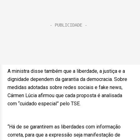
A ministra disse também que a liberdade, a justiça e a
dignidade dependem da garantia da democracia. Sobre
medidas adotadas sobre redes sociais e fake news,
Cármen Lúcia afirmou que cada proposta é analisada
com “cuidado especial” pelo TSE.
“Há de se garantirem as liberdades com informação
correta, para que a expressão seja manifestação de