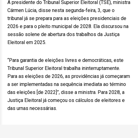
A presidente do Tribunal Superior Eleitoral (TSE), ministra
Cármen Lúcia, disse nesta segunda-feira, 3, que o
tribunal já se prepara para as eleições presidenciais de
2026 e para o pleito municipal de 2028. Ela discursou na
sessão solene de abertura dos trabalhos da Justiça
Eleitoral em 2025.
“Para garantia de eleições livres e democráticas, este
Tribunal Superior Eleitoral trabalha ininterruptamente.
Para as eleições de 2026, as providências já começaram
a ser implementadas na sequência imediata ao término
das eleições [de 2022]”, disse a ministra. Para 2028, a
Justiça Eleitoral já começou os cálculos de eleitores e
das urnas necessárias.