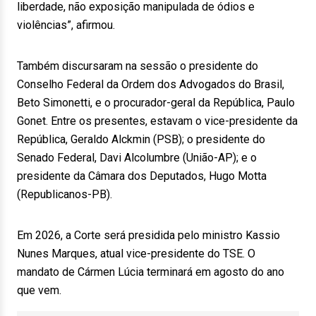
liberdade, não exposição manipulada de ódios e
violências”, afirmou.
Também discursaram na sessão o presidente do
Conselho Federal da Ordem dos Advogados do Brasil,
Beto Simonetti, e o procurador-geral da República, Paulo
Gonet. Entre os presentes, estavam o vice-presidente da
República, Geraldo Alckmin (PSB); o presidente do
Senado Federal, Davi Alcolumbre (União-AP); e o
presidente da Câmara dos Deputados, Hugo Motta
(Republicanos-PB).
Em 2026, a Corte será presidida pelo ministro Kassio
Nunes Marques, atual vice-presidente do TSE. O
mandato de Cármen Lúcia terminará em agosto do ano
que vem.