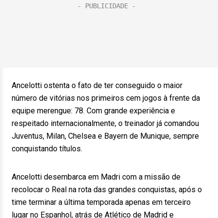
Ancelotti ostenta o fato de ter conseguido o maior
número de vitórias nos primeiros cem jogos à frente da
equipe merengue: 78. Com grande experiência e
respeitado internacionalmente, o treinador já comandou
Juventus, Milan, Chelsea e Bayern de Munique, sempre
conquistando títulos.
Ancelotti desembarca em Madri com a missão de
recolocar o Real na rota das grandes conquistas, após o
time terminar a última temporada apenas em terceiro
lugar no Espanhol, atrás de Atlético de Madrid e