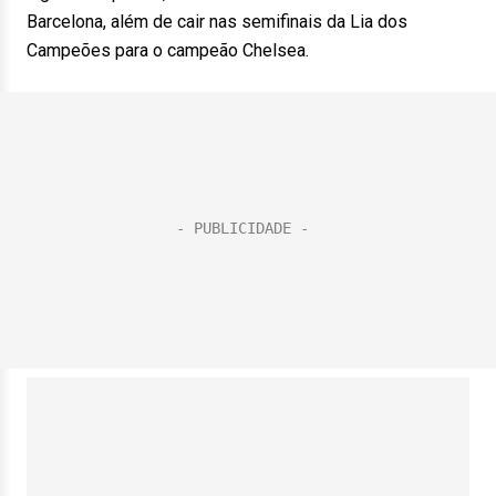
Barcelona, além de cair nas semifinais da Lia dos
Campeões para o campeão Chelsea.