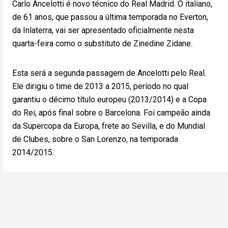
Carlo Ancelotti é novo técnico do Real Madrid. O italiano,
de 61 anos, que passou a última temporada no Everton,
da Inlaterra, vai ser apresentado oficialmente nesta
quarta-feira como o substituto de Zinedine Zidane.
Esta será a segunda passagem de Ancelotti pelo Real.
Ele dirigiu o time de 2013 a 2015, período no qual
garantiu o décimo título europeu (2013/2014) e a Copa
do Rei, após final sobre o Barcelona. Foi campeão ainda
da Supercopa da Europa, frete ao Sevilla, e do Mundial
de Clubes, sobre o San Lorenzo, na temporada
2014/2015.