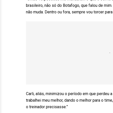
brasileiro, não só do Botafogo, que falou de mim
não muda. Dentro ou fora, sempre vou torcer par
Carli, aliás, minimizou o período em que perdeu a
trabalhei meu melhor, dando o melhor para o time
o treinador precisasse.”