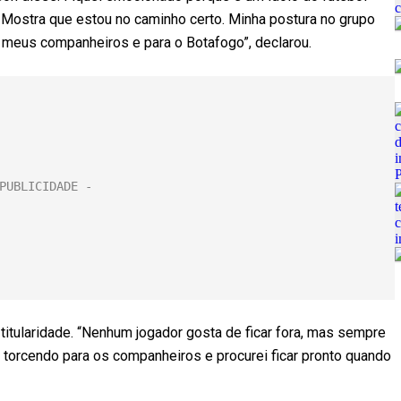
. Mostra que estou no caminho certo. Minha postura no grupo
a meus companheiros e para o Botafogo”, declarou.
 titularidade. “Nenhum jogador gosta de ficar fora, mas sempre
, torcendo para os companheiros e procurei ficar pronto quando