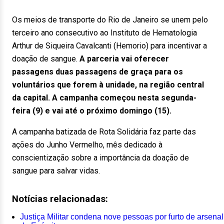
Os meios de transporte do Rio de Janeiro se unem pelo
terceiro ano consecutivo ao Instituto de Hematologia
Arthur de Siqueira Cavalcanti (Hemorio) para incentivar a
doação de sangue.
A parceria vai oferecer
passagens duas passagens de graça para os
voluntários que forem à unidade, na região central
da capital. A campanha começou nesta segunda-
feira (9) e vai até o próximo domingo (15).
A campanha batizada de Rota Solidária faz parte das
ações do Junho Vermelho, mês dedicado à
conscientização sobre a importância da doação de
sangue para salvar vidas.
Notícias relacionadas:
Justiça Militar condena nove pessoas por furto de arsenal