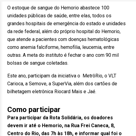
O estoque de sangue do Hemorio abastece 100
unidades públicas de saúde, entre elas, todos os
grandes hospitais de emergência do estado e unidades
da rede federal, além do próprio hospital do Hemorio,
que atende a pacientes com doenças hematológicas
como anemia falciforme, hemofilia, leucemia, entre
outras. A meta do instituto é fechar o ano com 90 mil
bolsas de sangue coletadas.
Este ano, participam da iniciativa o MetrôRio, o VLT
Carioca, a Semove, a SuperVia, além dos cartões de
bilhetagem eletrônica Riocard Mais e Jaé.
Como participar
Para participar da Rota Solidária, os doadores
devem ir até o Hemorio, na Rua Frei Caneca, 8,
Centro do Rio, das 7h às 18h, e informar qual foi o