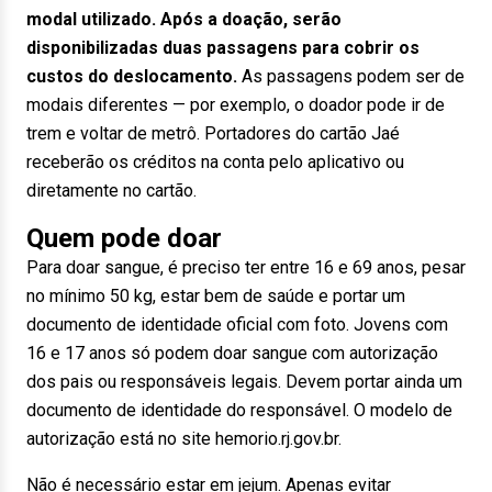
modal utilizado. Após a doação, serão
disponibilizadas duas passagens para cobrir os
custos do deslocamento.
As passagens podem ser de
modais diferentes — por exemplo, o doador pode ir de
trem e voltar de metrô. Portadores do cartão Jaé
receberão os créditos na conta pelo aplicativo ou
diretamente no cartão.
Quem pode doar
Para doar sangue, é preciso ter entre 16 e 69 anos, pesar
no mínimo 50 kg, estar bem de saúde e portar um
documento de identidade oficial com foto. Jovens com
16 e 17 anos só podem doar sangue com autorização
dos pais ou responsáveis legais. Devem portar ainda um
documento de identidade do responsável. O modelo de
autorização está no site hemorio.rj.gov.br.
Não é necessário estar em jejum. Apenas evitar