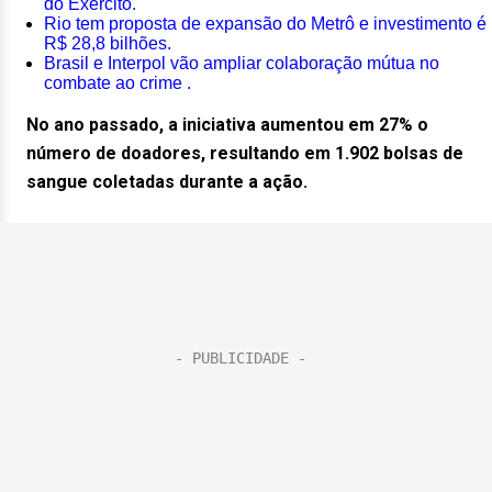
do Exército.
Rio tem proposta de expansão do Metrô e investimento é
R$ 28,8 bilhões.
Brasil e Interpol vão ampliar colaboração mútua no
combate ao crime .
No ano passado, a iniciativa aumentou em 27% o
número de doadores, resultando em 1.902 bolsas de
sangue coletadas durante a ação.