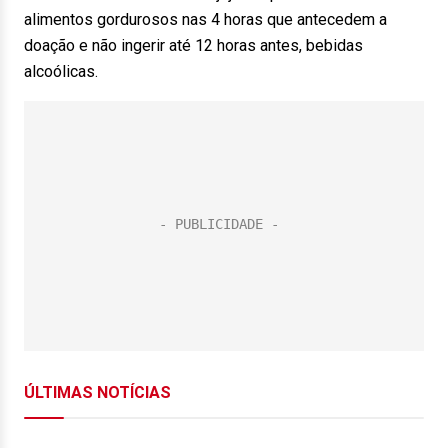
alimentos gordurosos nas 4 horas que antecedem a
doação e não ingerir até 12 horas antes, bebidas
alcoólicas.