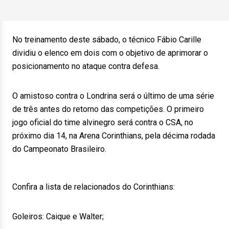
No treinamento deste sábado, o técnico Fábio Carille
dividiu o elenco em dois com o objetivo de aprimorar o
posicionamento no ataque contra defesa.
O amistoso contra o Londrina será o último de uma série
de três antes do retorno das competições. O primeiro
jogo oficial do time alvinegro será contra o CSA, no
próximo dia 14, na Arena Corinthians, pela décima rodada
do Campeonato Brasileiro.
Confira a lista de relacionados do Corinthians:
Goleiros: Caique e Walter;