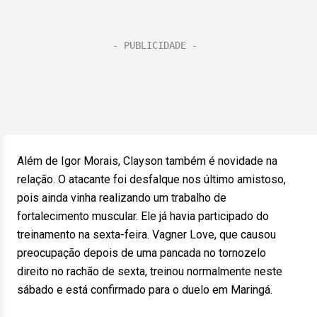
Além de Igor Morais, Clayson também é novidade na
relação. O atacante foi desfalque nos último amistoso,
pois ainda vinha realizando um trabalho de
fortalecimento muscular. Ele já havia participado do
treinamento na sexta-feira. Vagner Love, que causou
preocupação depois de uma pancada no tornozelo
direito no rachão de sexta, treinou normalmente neste
sábado e está confirmado para o duelo em Maringá.