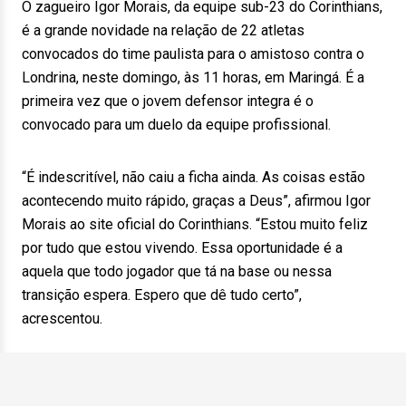
O zagueiro Igor Morais, da equipe sub-23 do Corinthians,
é a grande novidade na relação de 22 atletas
convocados do time paulista para o amistoso contra o
Londrina, neste domingo, às 11 horas, em Maringá. É a
primeira vez que o jovem defensor integra é o
convocado para um duelo da equipe profissional.
“É indescritível, não caiu a ficha ainda. As coisas estão
acontecendo muito rápido, graças a Deus”, afirmou Igor
Morais ao site oficial do Corinthians. “Estou muito feliz
por tudo que estou vivendo. Essa oportunidade é a
aquela que todo jogador que tá na base ou nessa
transição espera. Espero que dê tudo certo”,
acrescentou.