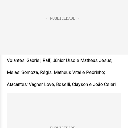
Volantes: Gabriel, Ralf, Júnior Urso e Matheus Jesus;
Meias: Sornoza, Régis, Matheus Vital e Pedrinho;
Atacantes: Vagner Love, Boselli, Clayson e João Celeri.