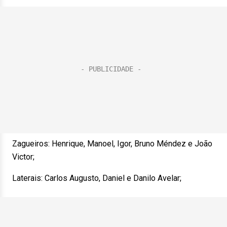
Zagueiros: Henrique, Manoel, Igor, Bruno Méndez e João
Victor;
Laterais: Carlos Augusto, Daniel e Danilo Avelar;