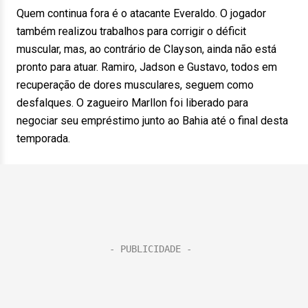
Quem continua fora é o atacante Everaldo. O jogador
também realizou trabalhos para corrigir o déficit
muscular, mas, ao contrário de Clayson, ainda não está
pronto para atuar. Ramiro, Jadson e Gustavo, todos em
recuperação de dores musculares, seguem como
desfalques. O zagueiro Marllon foi liberado para
negociar seu empréstimo junto ao Bahia até o final desta
temporada.