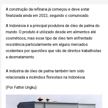
A construção da refinaria já começou e deve estar
finalizada ainda em 2022, segundo o comunicado.
A Indonésia é a principal produtora de óleo de palma do
mundo. O produto é utilizado desde em alimentos até
cosméticos, mas esse tipo de óleo tem enfrentado
resistência particularmente em alguns mercados
ocidentais por questões que vão de direitos trabalhistas
a desmatamento.
A indústria de óleo de palma também tem sido
relacionada a incêndios florestais na Indonésia.
(Por Fathin Ungku)