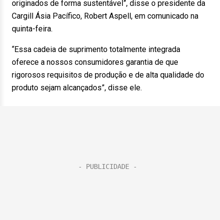
originados de forma sustentável”, disse o presidente da
Cargill Ásia Pacífico, Robert Aspell, em comunicado na
quinta-feira.
“Essa cadeia de suprimento totalmente integrada
oferece a nossos consumidores garantia de que
rigorosos requisitos de produção e de alta qualidade do
produto sejam alcançados”, disse ele.