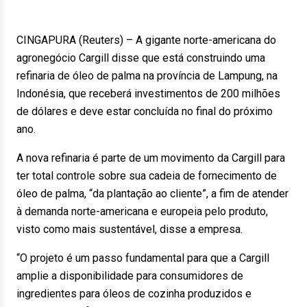
CINGAPURA (Reuters) – A gigante norte-americana do
agronegócio Cargill disse que está construindo uma
refinaria de óleo de palma na província de Lampung, na
Indonésia, que receberá investimentos de 200 milhões
de dólares e deve estar concluída no final do próximo
ano.
A nova refinaria é parte de um movimento da Cargill para
ter total controle sobre sua cadeia de fornecimento de
óleo de palma, “da plantação ao cliente”, a fim de atender
à demanda norte-americana e europeia pelo produto,
visto como mais sustentável, disse a empresa.
“O projeto é um passo fundamental para que a Cargill
amplie a disponibilidade para consumidores de
ingredientes para óleos de cozinha produzidos e