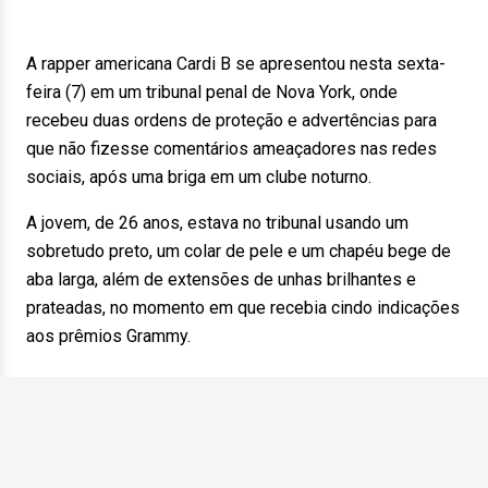
A rapper americana Cardi B se apresentou nesta sexta-
feira (7) em um tribunal penal de Nova York, onde
recebeu duas ordens de proteção e advertências para
que não fizesse comentários ameaçadores nas redes
sociais, após uma briga em um clube noturno.
A jovem, de 26 anos, estava no tribunal usando um
sobretudo preto, um colar de pele e um chapéu bege de
aba larga, além de extensões de unhas brilhantes e
prateadas, no momento em que recebia cindo indicações
aos prêmios Grammy.