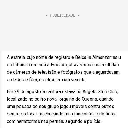
A estrela, cujo nome de registro é Belcalis Almanzar, saiu
do tribunal com seu advogado, atravessou uma multidão
de câmeras de televisão e fotógrafos que a aguardavam
do lado de fora, e entrou em um veículo.
Em 29 de agosto, a cantora estava no Angels Strip Club,
localizado no bairro nova-iorquino do Queens, quando
uma pessoa do seu grupo jogou móveis contra outros
dentro do local, machucando uma funcionária que ficou
com hematomas nas pernas, segundo a polícia.