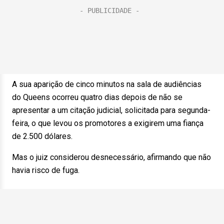
A sua aparição de cinco minutos na sala de audiências
do Queens ocorreu quatro dias depois de não se
apresentar a um citação judicial, solicitada para segunda-
feira, o que levou os promotores a exigirem uma fiança
de 2.500 dólares.
Mas o juiz considerou desnecessário, afirmando que não
havia risco de fuga.