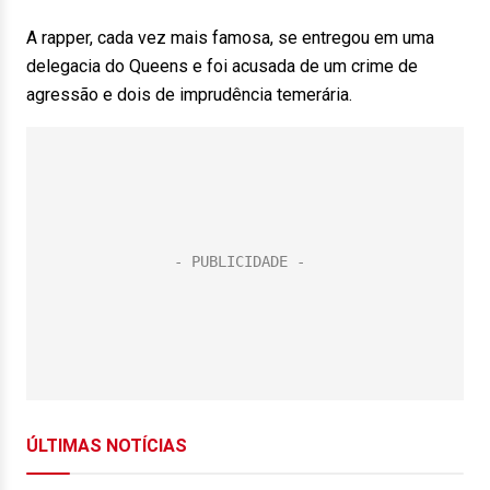
A rapper, cada vez mais famosa, se entregou em uma
delegacia do Queens e foi acusada de um crime de
agressão e dois de imprudência temerária.