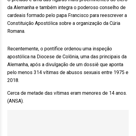
da Alemanha e também integra o poderoso conselho de
cardeais formado pelo papa Francisco para reescrever a
Constituição Apostólica sobre a organização da Cúria
Romana.
Recentemente, o pontífice ordenou uma inspeção
apostólica na Diocese de Colônia, uma das principais da
Alemanha, após a divulgação de um dossiê que aponta
pelo menos 314 vítimas de abusos sexuais entre 1975 e
2018.
Cerca de metade das vítimas eram menores de 14 anos.
(ANSA).