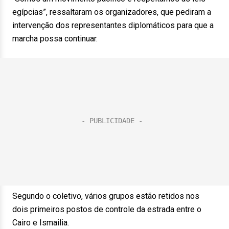
egípcias”, ressaltaram os organizadores, que pediram a
intervenção dos representantes diplomáticos para que a
marcha possa continuar.
Segundo o coletivo, vários grupos estão retidos nos
dois primeiros postos de controle da estrada entre o
Cairo e Ismailia.