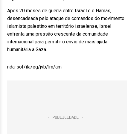
Após 20 meses de guerra entre Israel e o Hamas,
desencadeada pelo ataque de comandos do movimento
islamista palestino em território israelense, Israel
enfrenta uma pressão crescente da comunidade
internacional para permitir o envio de mais ajuda
humanitária a Gaza.
nda-sof/ila/eg/jvb/lm/am