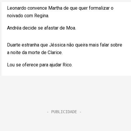
Leonardo convence Martha de que quer formalizar o
noivado com Regina.
Andréa decide se afastar de Moa.
Duarte estranha que Jéssica não queira mais falar sobre
a noite da morte de Clarice.
Lou se oferece para ajudar Rico.