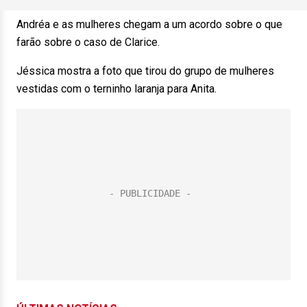
Andréa e as mulheres chegam a um acordo sobre o que
farão sobre o caso de Clarice.
Jéssica mostra a foto que tirou do grupo de mulheres
vestidas com o terninho laranja para Anita.