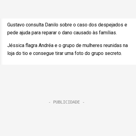
Gustavo consulta Danilo sobre o caso dos despejados e
pede ajuda para reparar o dano causado às famílias.
Jéssica flagra Andréa e o grupo de mulheres reunidas na
loja do tio e consegue tirar uma foto do grupo secreto.