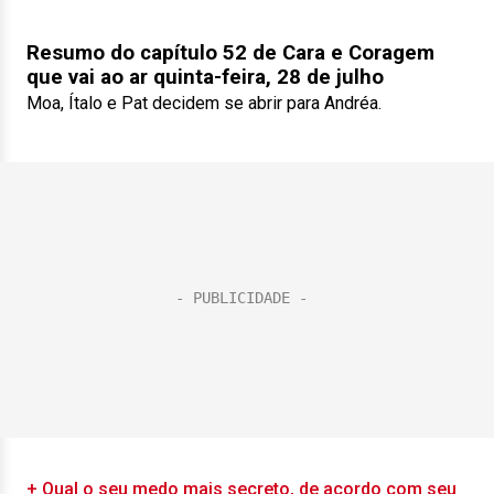
Resumo do capítulo 52 de Cara e Coragem
que vai ao ar quinta-feira, 28 de julho
Moa, Ítalo e Pat decidem se abrir para Andréa.
+ Qual o seu medo mais secreto, de acordo com seu