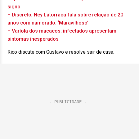
signo
+ Discreto, Ney Latorraca fala sobre relação de 20
anos com namorado: ‘Maravilhoso’
+ Varíola dos macacos: infectados apresentam
sintomas inesperados
Rico discute com Gustavo e resolve sair de casa.