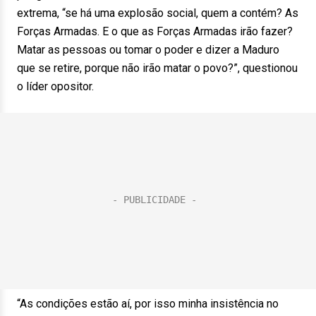
extrema, “se há uma explosão social, quem a contém? As
Forças Armadas. E o que as Forças Armadas irão fazer?
Matar as pessoas ou tomar o poder e dizer a Maduro
que se retire, porque não irão matar o povo?”, questionou
o líder opositor.
“As condições estão aí, por isso minha insistência no