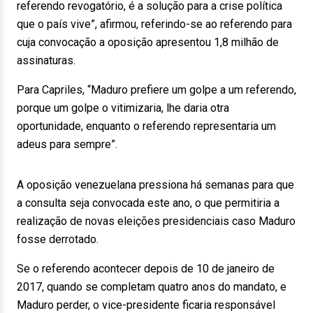
referendo revogatório, é a solução para a crise política
que o país vive”, afirmou, referindo-se ao referendo para
cuja convocação a oposição apresentou 1,8 milhão de
assinaturas.
Para Capriles, “Maduro prefiere um golpe a um referendo,
porque um golpe o vitimizaria, lhe daria otra
oportunidade, enquanto o referendo representaria um
adeus para sempre”.
A oposição venezuelana pressiona há semanas para que
a consulta seja convocada este ano, o que permitiria a
realização de novas eleições presidenciais caso Maduro
fosse derrotado.
Se o referendo acontecer depois de 10 de janeiro de
2017, quando se completam quatro anos do mandato, e
Maduro perder, o vice-presidente ficaria responsável