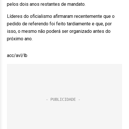
pelos dois anos restantes de mandato.
Líderes do oficialismo afirmaram recentemente que o
pedido de referendo foi feito tardiamente e que, por
isso, o mesmo não poderá ser organizado antes do
próximo ano.
acc/avl/lb