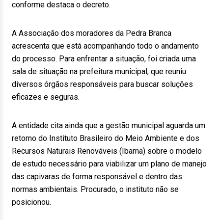
conforme destaca o decreto.
A Associação dos moradores da Pedra Branca
acrescenta que está acompanhando todo o andamento
do processo. Para enfrentar a situação, foi criada uma
sala de situação na prefeitura municipal, que reuniu
diversos órgãos responsáveis para buscar soluções
eficazes e seguras.
A entidade cita ainda que a gestão municipal aguarda um
retorno do Instituto Brasileiro do Meio Ambiente e dos
Recursos Naturais Renováveis (Ibama) sobre o modelo
de estudo necessário para viabilizar um plano de manejo
das capivaras de forma responsável e dentro das
normas ambientais. Procurado, o instituto não se
posicionou.