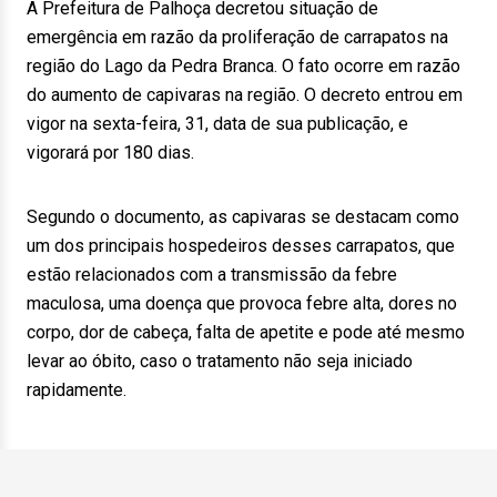
A Prefeitura de Palhoça decretou situação de
emergência em razão da proliferação de carrapatos na
região do Lago da Pedra Branca. O fato ocorre em razão
do aumento de capivaras na região. O decreto entrou em
vigor na sexta-feira, 31, data de sua publicação, e
vigorará por 180 dias.
Segundo o documento, as capivaras se destacam como
um dos principais hospedeiros desses carrapatos, que
estão relacionados com a transmissão da febre
maculosa, uma doença que provoca febre alta, dores no
corpo, dor de cabeça, falta de apetite e pode até mesmo
levar ao óbito, caso o tratamento não seja iniciado
rapidamente.