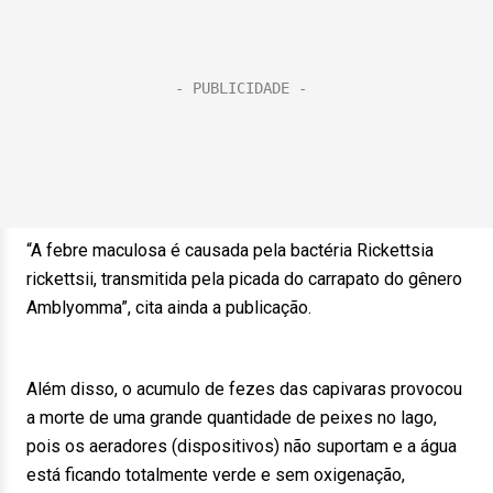
“A febre maculosa é causada pela bactéria Rickettsia
rickettsii, transmitida pela picada do carrapato do gênero
Amblyomma”, cita ainda a publicação.
Além disso, o acumulo de fezes das capivaras provocou
a morte de uma grande quantidade de peixes no lago,
pois os aeradores (dispositivos) não suportam e a água
está ficando totalmente verde e sem oxigenação,