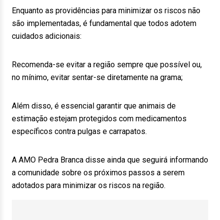
Enquanto as providências para minimizar os riscos não
são implementadas, é fundamental que todos adotem
cuidados adicionais:
Recomenda-se evitar a região sempre que possível ou,
no mínimo, evitar sentar-se diretamente na grama;
Além disso, é essencial garantir que animais de
estimação estejam protegidos com medicamentos
específicos contra pulgas e carrapatos.
A AMO Pedra Branca disse ainda que seguirá informando
a comunidade sobre os próximos passos a serem
adotados para minimizar os riscos na região.