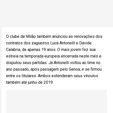
O clube de Milão também anunciou as renovações dos
contratos dos zagueiros Luca Antonelli e Davide
Calabria, de apenas 19 anos. O mais jovem fez sua
estreia na temporada europeia encerrada neste mês e
disputou seus partidas. Já Antonelli voltou ao time no
ano passado, após passagem pelo Genoa, e se firmou
entre os titulares. Ambos estenderam seus vínculos
também até junho de 2019.