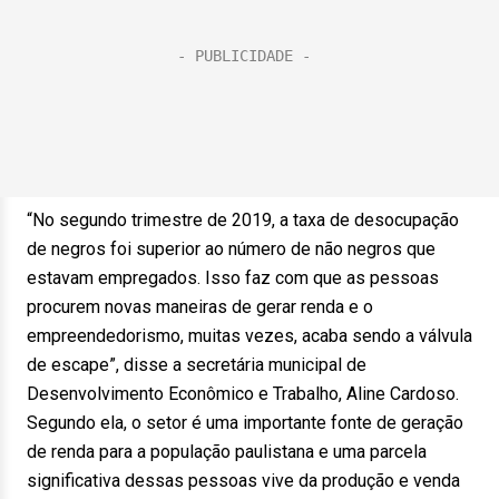
“No segundo trimestre de 2019, a taxa de desocupação
de negros foi superior ao número de não negros que
estavam empregados. Isso faz com que as pessoas
procurem novas maneiras de gerar renda e o
empreendedorismo, muitas vezes, acaba sendo a válvula
de escape”, disse a secretária municipal de
Desenvolvimento Econômico e Trabalho, Aline Cardoso.
Segundo ela, o setor é uma importante fonte de geração
de renda para a população paulistana e uma parcela
significativa dessas pessoas vive da produção e venda