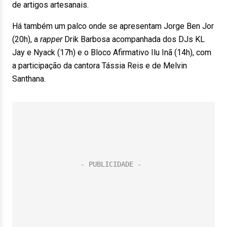
de artigos artesanais.
Há também um palco onde se apresentam Jorge Ben Jor
(20h), a
rapper
Drik Barbosa acompanhada dos DJs KL
Jay e Nyack (17h) e o Bloco Afirmativo Ilu Inã (14h), com
a participação da cantora Tássia Reis e de Melvin
Santhana.