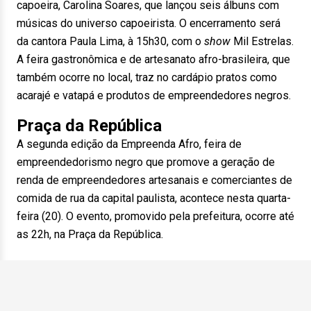
capoeira, Carolina Soares, que lançou seis álbuns com
músicas do universo capoeirista. O encerramento será
da cantora Paula Lima, à 15h30, com o
show
Mil Estrelas.
A feira gastronômica e de artesanato afro-brasileira, que
também ocorre no local, traz no cardápio pratos como
acarajé e vatapá e produtos de empreendedores negros.
Praça da República
A segunda edição da Empreenda Afro, feira de
empreendedorismo negro que promove a geração de
renda de empreendedores artesanais e comerciantes de
comida de rua da capital paulista, acontece nesta quarta-
feira (20). O evento, promovido pela prefeitura, ocorre até
as 22h, na Praça da República.