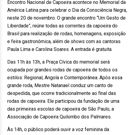
Encontro Nacional de Capoeira acontece no Memorial da
América Latina para celebrar o Dia da Consciência Negra,
neste 20 de novembro. O grande encontro “Um Gesto de
Liberdade”, reúne todas as correntes da capoeira do
Brasil para realização de rodas, homenagens, exposição
e feira gastronômica, além de
shows
com as cantoras
Paula Lima e Carolina Soares. A entrada é gratuita.
Das 11h às 13h, a Praça Cívica do memorial será
ocupada por grandes rodas de capoeira de todos os
estilos: Regional, Angola e Contemporânea. Após essa
grande roda, Mestre Natanael conduz um canto de
despedida, que ocorre tradicionalmente ao final das
rodas de capoeira. Ele participou da fundação de uma
das primeiras escolas de capoeira de São Paulo, a
Associação de Capoeira Quilombo dos Palmares.
Às 14h, o público poderá ouvir a voz feminina da