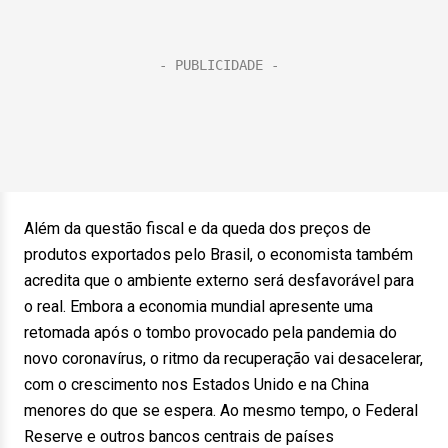
Além da questão fiscal e da queda dos preços de
produtos exportados pelo Brasil, o economista também
acredita que o ambiente externo será desfavorável para
o real. Embora a economia mundial apresente uma
retomada após o tombo provocado pela pandemia do
novo coronavírus, o ritmo da recuperação vai desacelerar,
com o crescimento nos Estados Unido e na China
menores do que se espera. Ao mesmo tempo, o Federal
Reserve e outros bancos centrais de países