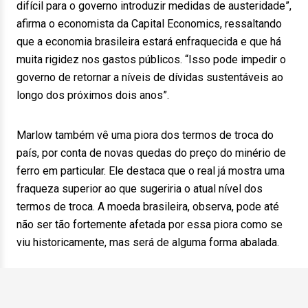
difícil para o governo introduzir medidas de austeridade”,
afirma o economista da Capital Economics, ressaltando
que a economia brasileira estará enfraquecida e que há
muita rigidez nos gastos públicos. “Isso pode impedir o
governo de retornar a níveis de dívidas sustentáveis ao
longo dos próximos dois anos”.
Marlow também vê uma piora dos termos de troca do
país, por conta de novas quedas do preço do minério de
ferro em particular. Ele destaca que o real já mostra uma
fraqueza superior ao que sugeriria o atual nível dos
termos de troca. A moeda brasileira, observa, pode até
não ser tão fortemente afetada por essa piora como se
viu historicamente, mas será de alguma forma abalada.