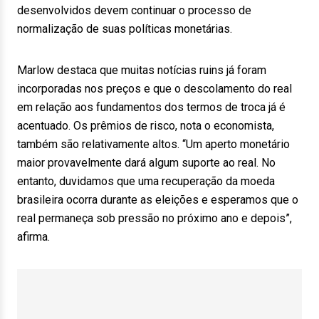
desenvolvidos devem continuar o processo de
normalização de suas políticas monetárias.
Marlow destaca que muitas notícias ruins já foram
incorporadas nos preços e que o descolamento do real
em relação aos fundamentos dos termos de troca já é
acentuado. Os prêmios de risco, nota o economista,
também são relativamente altos. “Um aperto monetário
maior provavelmente dará algum suporte ao real. No
entanto, duvidamos que uma recuperação da moeda
brasileira ocorra durante as eleições e esperamos que o
real permaneça sob pressão no próximo ano e depois”,
afirma.