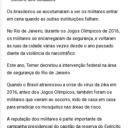
Os brasileiros se acostumaram a ver os militares entrar
em cena quando as outras instituições falham.
No Rio de Janeiro, durante os Jogos Olímpicos de 2016,
os militares se encarregaram da segurança, e voltaram
às ruas da cidade várias vezes desde o ano passado
diante da violência do narcotráfico.
Este ano, Temer decretou a intervenção federal na área
de segurança do Rio de Janeiro.
Quando o Brasil atravessou a crise do vírus da zika em
2016, antes dos Jogos Olímpicos, também foram os
militares que vieram ao socorro, indo de casa em casa
para erradicar os mosquitos nas áreas de risco.
A reputação dos militares é parte importante da
campanha presidencial do capitão da reserva do Exército