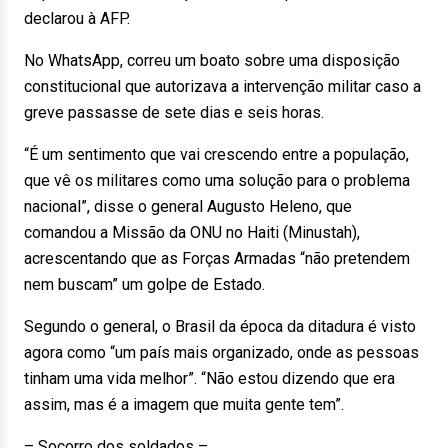
declarou à AFP.
No WhatsApp, correu um boato sobre uma disposição
constitucional que autorizava a intervenção militar caso a
greve passasse de sete dias e seis horas.
“É um sentimento que vai crescendo entre a população,
que vê os militares como uma solução para o problema
nacional”, disse o general Augusto Heleno, que
comandou a Missão da ONU no Haiti (Minustah),
acrescentando que as Forças Armadas “não pretendem
nem buscam” um golpe de Estado.
Segundo o general, o Brasil da época da ditadura é visto
agora como “um país mais organizado, onde as pessoas
tinham uma vida melhor”. “Não estou dizendo que era
assim, mas é a imagem que muita gente tem”.
– Socorro dos soldados –