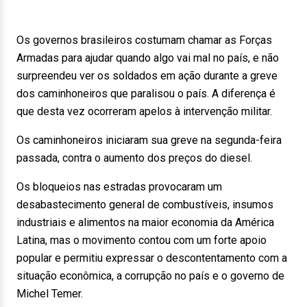
Os governos brasileiros costumam chamar as Forças
Armadas para ajudar quando algo vai mal no país, e não
surpreendeu ver os soldados em ação durante a greve
dos caminhoneiros que paralisou o país. A diferença é
que desta vez ocorreram apelos à intervenção militar.
Os caminhoneiros iniciaram sua greve na segunda-feira
passada, contra o aumento dos preços do diesel.
Os bloqueios nas estradas provocaram um
desabastecimento general de combustíveis, insumos
industriais e alimentos na maior economia da América
Latina, mas o movimento contou com um forte apoio
popular e permitiu expressar o descontentamento com a
situação econômica, a corrupção no país e o governo de
Michel Temer.