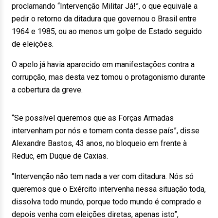
proclamando “Intervenção Militar Já!”, o que equivale a
pedir o retorno da ditadura que governou o Brasil entre
1964 e 1985, ou ao menos um golpe de Estado seguido
de eleições.
O apelo já havia aparecido em manifestações contra a
corrupção, mas desta vez tomou o protagonismo durante
a cobertura da greve.
“Se possível queremos que as Forças Armadas
intervenham por nós e tomem conta desse país”, disse
Alexandre Bastos, 43 anos, no bloqueio em frente à
Reduc, em Duque de Caxias.
“Intervenção não tem nada a ver com ditadura. Nós só
queremos que o Exército intervenha nessa situação toda,
dissolva todo mundo, porque todo mundo é comprado e
depois venha com eleições diretas, apenas isto”,