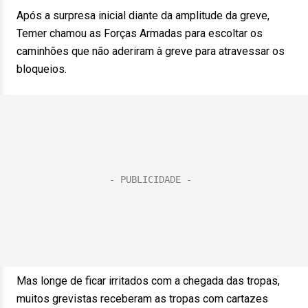
Após a surpresa inicial diante da amplitude da greve,
Temer chamou as Forças Armadas para escoltar os
caminhões que não aderiram à greve para atravessar os
bloqueios.
Mas longe de ficar irritados com a chegada das tropas,
muitos grevistas receberam as tropas com cartazes