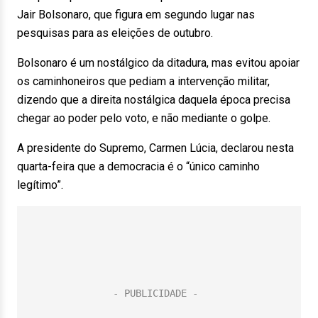
Jair Bolsonaro, que figura em segundo lugar nas
pesquisas para as eleições de outubro.
Bolsonaro é um nostálgico da ditadura, mas evitou apoiar
os caminhoneiros que pediam a intervenção militar,
dizendo que a direita nostálgica daquela época precisa
chegar ao poder pelo voto, e não mediante o golpe.
A presidente do Supremo, Carmen Lúcia, declarou nesta
quarta-feira que a democracia é o “único caminho
legítimo”.