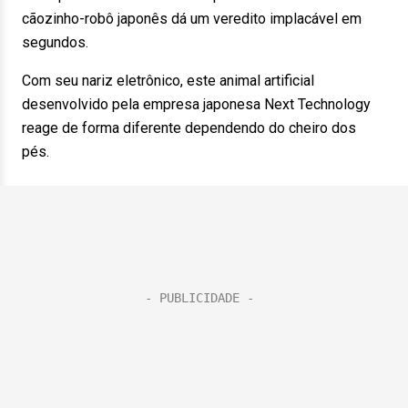
cãozinho-robô japonês dá um veredito implacável em
segundos.
Com seu nariz eletrônico, este animal artificial
desenvolvido pela empresa japonesa Next Technology
reage de forma diferente dependendo do cheiro dos
pés.