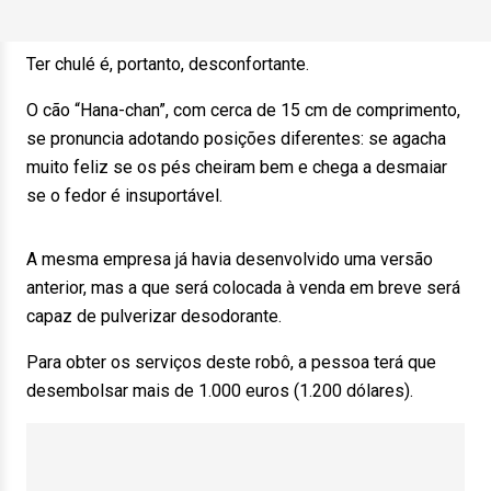
Ter chulé é, portanto, desconfortante.
O cão “Hana-chan”, com cerca de 15 cm de comprimento,
se pronuncia adotando posições diferentes: se agacha
muito feliz se os pés cheiram bem e chega a desmaiar
se o fedor é insuportável.
A mesma empresa já havia desenvolvido uma versão
anterior, mas a que será colocada à venda em breve será
capaz de pulverizar desodorante.
Para obter os serviços deste robô, a pessoa terá que
desembolsar mais de 1.000 euros (1.200 dólares).