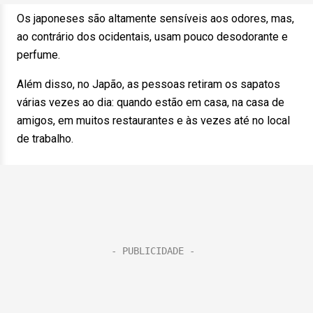
Os japoneses são altamente sensíveis aos odores, mas,
ao contrário dos ocidentais, usam pouco desodorante e
perfume.
Além disso, no Japão, as pessoas retiram os sapatos
várias vezes ao dia: quando estão em casa, na casa de
amigos, em muitos restaurantes e às vezes até no local
de trabalho.