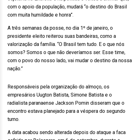
com o apoio da população, mudará “o destino do Brasil
com muita humildade e honra”.
A três semanas da posse, no dia 1º de janeiro, o
presidente eleito reiterou suas bandeiras, como a
valorização da família. “O Brasil tem tudo. E o que nós
somos? Somos o que não deveríamos ser. Esse time,
com o povo do nosso lado, vai mudar o destino da nossa
nação.”
Responsáveis pela organização do almoço, os
empresários Uugton Batista, Simone Batista e o
radialista paranaense Jackson Pomin disseram que o
encontro estava planejado para a véspera do segundo
turno.
A data acabou sendo alterada depois do ataque a faca