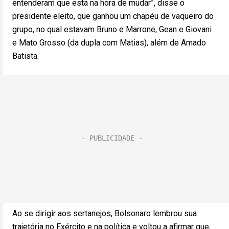
entenderam que está na hora de mudar”, disse o
presidente eleito, que ganhou um chapéu de vaqueiro do
grupo, no qual estavam Bruno e Marrone, Gean e Giovani
e Mato Grosso (da dupla com Matias), além de Amado
Batista.
Ao se dirigir aos sertanejos, Bolsonaro lembrou sua
trajetória no Exército e na política e voltou a afirmar que,