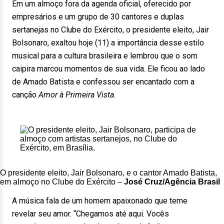
Em um almoço fora da agenda oficial, oferecido por
empresários e um grupo de 30 cantores e duplas
sertanejas no Clube do Exército, o presidente eleito, Jair
Bolsonaro, exaltou hoje (11) a importância desse estilo
musical para a cultura brasileira e lembrou que o som
caipira marcou momentos de sua vida. Ele ficou ao lado
de Amado Batista e confessou ser encantado com a
canção
Amor à Primeira Vista
.
O presidente eleito, Jair Bolsonaro, e o cantor Amado Batista,
em almoço no Clube do Exército –
José Cruz/Agência Brasil
A música fala de um homem apaixonado que teme
revelar seu amor. “Chegamos até aqui. Vocês