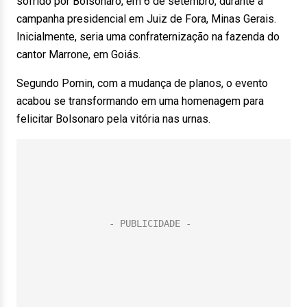
sofrido por Bolsonaro, em 6 de setembro, durante a
campanha presidencial em Juiz de Fora, Minas Gerais.
Inicialmente, seria uma confraternização na fazenda do
cantor Marrone, em Goiás.
Segundo Pomin, com a mudança de planos, o evento
acabou se transformando em uma homenagem para
felicitar Bolsonaro pela vitória nas urnas.