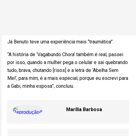
Já Benuto teve uma experiência mais “traumática”:
“A história de ‘Vagabundo Chora’ também é real, passei
por isso, quando a mulher pega o celular e sai quebrando
tudo, brava, chutando [risos] e a letra de ‘Abelha Sem
Mel’, para mim, é a mais especial, porque eu escrevi para
a Gabi, minha esposa”, concluiu.
Marília Barbosa