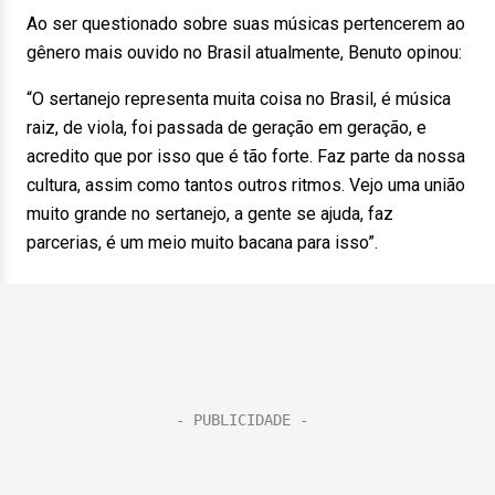
Ao ser questionado sobre suas músicas pertencerem ao
gênero mais ouvido no Brasil atualmente, Benuto opinou:
“O sertanejo representa muita coisa no Brasil, é música
raiz, de viola, foi passada de geração em geração, e
acredito que por isso que é tão forte. Faz parte da nossa
cultura, assim como tantos outros ritmos. Vejo uma união
muito grande no sertanejo, a gente se ajuda, faz
parcerias, é um meio muito bacana para isso”.