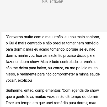
“Converso muito com o meu irmão, eu sou mais ansioso,
o Gui é mais centrado e não precisa tomar nem remédio
para dormir, mas eu acabo tomando, porque se eu não
dormir, minha voz fica cansada. Eu preciso disso para
fazer um bom show. Mas é tudo controlado, o remédio
não me deixa para baixo, ou zonzo, eu me policio muito
nisso, é realmente para não comprometer a minha saúde
vocal”, explicou.
Guilherme, então, complementou: “Com agenda de show
que a gente leva, muitas vezes não dá tempo de dormir.
Teve um tempo em que usei remédio para dormir, mas