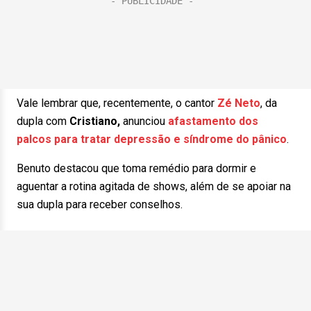
Vale lembrar que, recentemente, o cantor
Zé Neto
, da
dupla com
Cristiano,
anunciou
afastamento dos
palcos para tratar depressão e síndrome do pânico
.
Benuto destacou que toma remédio para dormir e
aguentar a rotina agitada de shows, além de se apoiar na
sua dupla para receber conselhos.