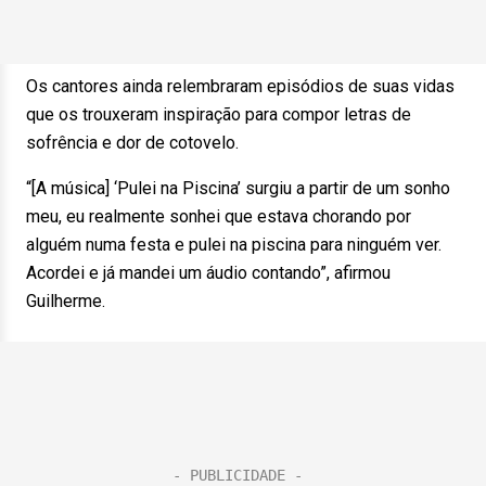
Os cantores ainda relembraram episódios de suas vidas
que os trouxeram inspiração para compor letras de
sofrência e dor de cotovelo.
“[A música] ‘Pulei na Piscina’ surgiu a partir de um sonho
meu, eu realmente sonhei que estava chorando por
alguém numa festa e pulei na piscina para ninguém ver.
Acordei e já mandei um áudio contando”, afirmou
Guilherme.