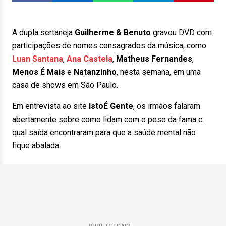
A dupla sertaneja
Guilherme & Benuto
gravou DVD com
participações de nomes consagrados da música, como
Luan Santana
,
Ana Castela
,
Matheus Fernandes
,
Menos É Mais
e
Natanzinho
, nesta semana, em uma
casa de shows em São Paulo.
Em entrevista ao site
IstoÉ Gente
, os irmãos falaram
abertamente sobre como lidam com o peso da fama e
qual saída encontraram para que a saúde mental não
fique abalada.