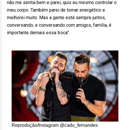
não me sentia bem e parei, quis eu mesmo controlar o
meu corpo. Também parei de tomar energético e
melhorei muito. Mas a gente está sempre juntos,
conversando, e conversando com amigos, família, é
importante demais essa troca”.
Reprodução/Instagram @cadu_fernandes