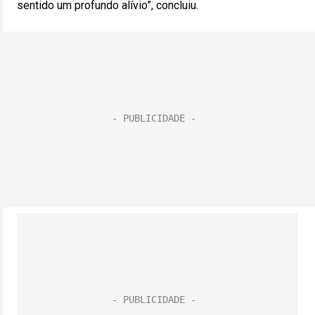
sentido um profundo alívio”, concluiu.