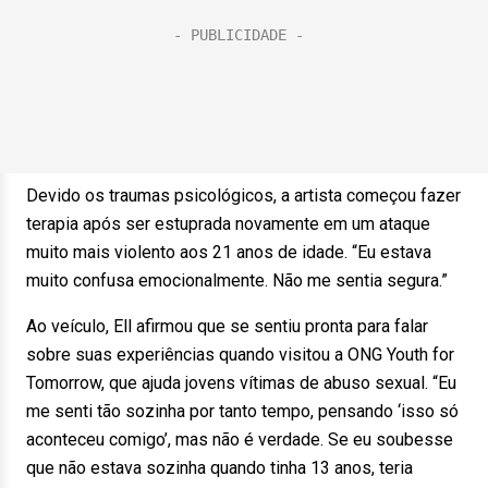
Devido os traumas psicológicos, a artista começou fazer
terapia após ser estuprada novamente em um ataque
muito mais violento aos 21 anos de idade. “Eu estava
muito confusa emocionalmente. Não me sentia segura.”
Ao veículo, Ell afirmou que se sentiu pronta para falar
sobre suas experiências quando visitou a ONG Youth for
Tomorrow, que ajuda jovens vítimas de abuso sexual. “Eu
me senti tão sozinha por tanto tempo, pensando ‘isso só
aconteceu comigo’, mas não é verdade. Se eu soubesse
que não estava sozinha quando tinha 13 anos, teria