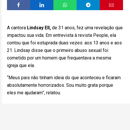
A cantora
Lindsay Ell,
de 31 anos, fez uma revelação que
impactou sua vida. Em entrevista à revista People, ela
contou que foi estuprada duas vezes: aos 13 anos e aos
21. Lindsay disse que o primeiro abuso sexual foi
cometido por um homem que frequentava a mesma
igreja que ela.
“Meus pais não tinham ideia do que aconteceu e ficaram
absolutamente horrorizados. Sou muito grata porque
eles me ajudaram”, relatou.