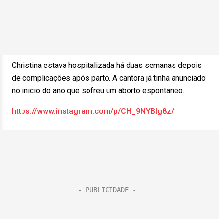
Christina estava hospitalizada há duas semanas depois
de complicações após parto. A cantora já tinha anunciado
no início do ano que sofreu um aborto espontâneo.
https://www.instagram.com/p/CH_9NYBlg8z/