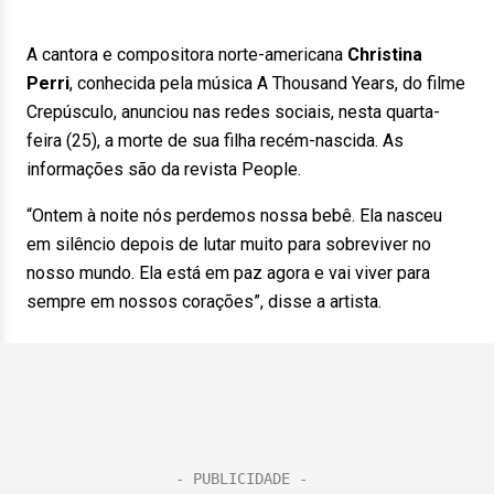
A cantora e compositora norte-americana
Christina
Perri
, conhecida pela música A Thousand Years, do filme
Crepúsculo, anunciou nas redes sociais, nesta quarta-
feira (25), a morte de sua filha recém-nascida. As
informações são da revista People.
“Ontem à noite nós perdemos nossa bebê. Ela nasceu
em silêncio depois de lutar muito para sobreviver no
nosso mundo. Ela está em paz agora e vai viver para
sempre em nossos corações”, disse a artista.