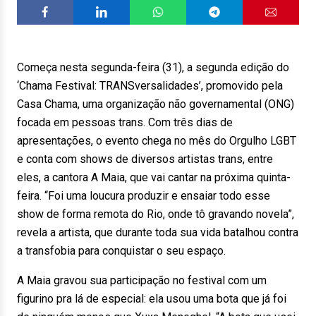
Começa nesta segunda-feira (31), a segunda edição do
‘Chama Festival: TRANSversalidades’, promovido pela
Casa Chama, uma organização não governamental (ONG)
focada em pessoas trans. Com três dias de
apresentações, o evento chega no mês do Orgulho LGBT
e conta com shows de diversos artistas trans, entre
eles, a cantora A Maia, que vai cantar na próxima quinta-
feira. “Foi uma loucura produzir e ensaiar todo esse
show de forma remota do Rio, onde tô gravando novela”,
revela a artista, que durante toda sua vida batalhou contra
a transfobia para conquistar o seu espaço.
A Maia gravou sua participação no festival com um
figurino pra lá de especial: ela usou uma bota que já foi