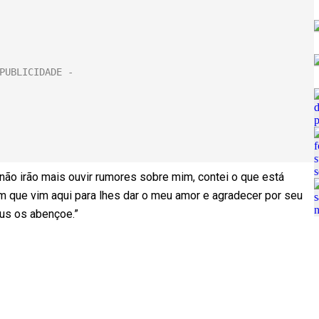
não irão mais ouvir rumores sobre mim, contei o que está
 que vim aqui para lhes dar o meu amor e agradecer por seu
eus os abençoe.”