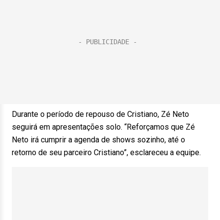
Durante o período de repouso de Cristiano, Zé Neto
seguirá em apresentações solo. “Reforçamos que Zé
Neto irá cumprir a agenda de shows sozinho, até o
retorno de seu parceiro Cristiano”, esclareceu a equipe.