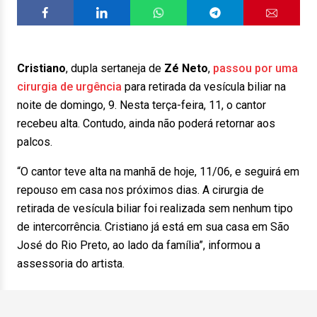
Cristiano
, dupla sertaneja de
Zé Neto
,
passou por uma
cirurgia de urgência
para retirada da vesícula biliar na
noite de domingo, 9. Nesta terça-feira, 11, o cantor
recebeu alta. Contudo, ainda não poderá retornar aos
palcos.
“O cantor teve alta na manhã de hoje, 11/06, e seguirá em
repouso em casa nos próximos dias. A cirurgia de
retirada de vesícula biliar foi realizada sem nenhum tipo
de intercorrência. Cristiano já está em sua casa em São
José do Rio Preto, ao lado da família”, informou a
assessoria do artista.