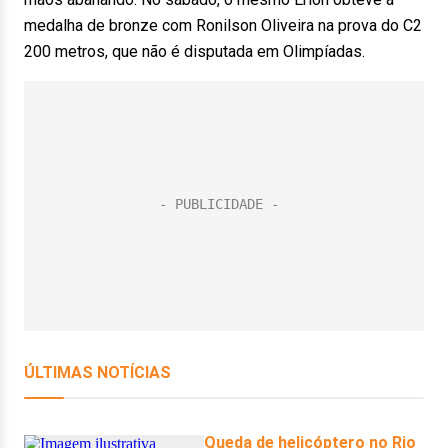
medalha de bronze com Ronilson Oliveira na prova do C2
200 metros, que não é disputada em Olimpíadas.