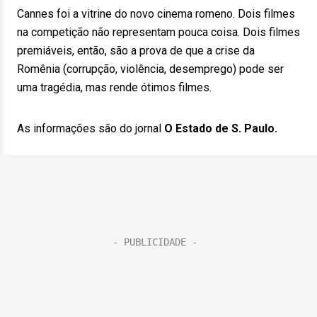
Cannes foi a vitrine do novo cinema romeno. Dois filmes
na competição não representam pouca coisa. Dois filmes
premiáveis, então, são a prova de que a crise da
Romênia (corrupção, violência, desemprego) pode ser
uma tragédia, mas rende ótimos filmes.
As informações são do jornal
O Estado de S. Paulo.