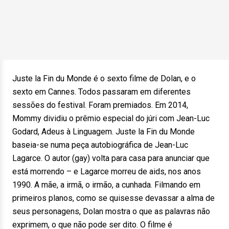
Juste la Fin du Monde é o sexto filme de Dolan, e o
sexto em Cannes. Todos passaram em diferentes
sessões do festival. Foram premiados. Em 2014,
Mommy dividiu o prêmio especial do júri com Jean-Luc
Godard, Adeus à Linguagem. Juste la Fin du Monde
baseia-se numa peça autobiográfica de Jean-Luc
Lagarce. O autor (gay) volta para casa para anunciar que
está morrendo – e Lagarce morreu de aids, nos anos
1990. A mãe, a irmã, o irmão, a cunhada. Filmando em
primeiros planos, como se quisesse devassar a alma de
seus personagens, Dolan mostra o que as palavras não
exprimem, o que não pode ser dito. O filme é