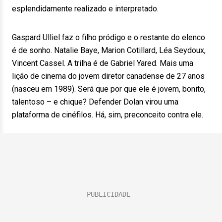
esplendidamente realizado e interpretado.
Gaspard Ulliel faz o filho pródigo e o restante do elenco
é de sonho. Natalie Baye, Marion Cotillard, Léa Seydoux,
Vincent Cassel. A trilha é de Gabriel Yared. Mais uma
lição de cinema do jovem diretor canadense de 27 anos
(nasceu em 1989). Será que por que ele é jovem, bonito,
talentoso – e chique? Defender Dolan virou uma
plataforma de cinéfilos. Há, sim, preconceito contra ele.