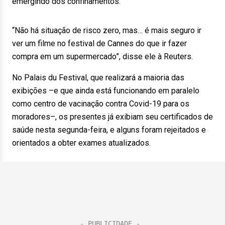
emergindo dos confinamentos.
“Não há situação de risco zero, mas… é mais seguro ir
ver um filme no festival de Cannes do que ir fazer
compra em um supermercado”, disse ele à Reuters.
No Palais du Festival, que realizará a maioria das
exibições –e que ainda está funcionando em paralelo
como centro de vacinação contra Covid-19 para os
moradores–, os presentes já exibiam seu certificados de
saúde nesta segunda-feira, e alguns foram rejeitados e
orientados a obter exames atualizados.