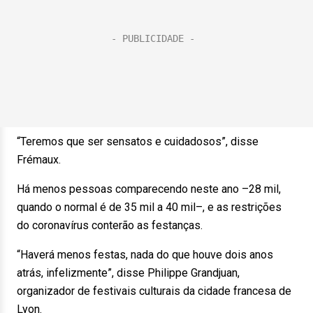
“Teremos que ser sensatos e cuidadosos”, disse
Frémaux.
Há menos pessoas comparecendo neste ano –28 mil,
quando o normal é de 35 mil a 40 mil–, e as restrições
do coronavírus conterão as festanças.
“Haverá menos festas, nada do que houve dois anos
atrás, infelizmente”, disse Philippe Grandjuan,
organizador de festivais culturais da cidade francesa de
Lyon.