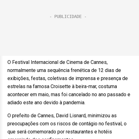
O Festival Internacional de Cinema de Cannes,
normalmente uma sequência frenética de 12 dias de
exibições, festas, coletivas de imprensa e presença de
estrelas na famosa Croisette à beira-mar, costuma
acontecer em maio, mas foi cancelado no ano passado e
adiado este ano devido à pandemia.
O prefeito de Cannes, David Lisnard, minimizou as
preocupações com os riscos de contágio no festival, o
que será comemorado por restaurantes e hotéis