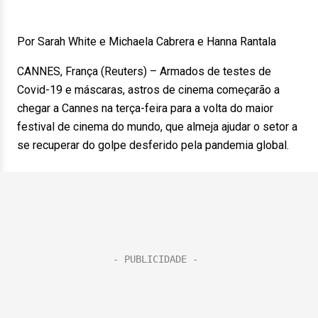
Por Sarah White e Michaela Cabrera e Hanna Rantala
CANNES, França (Reuters) – Armados de testes de
Covid-19 e máscaras, astros de cinema começarão a
chegar a Cannes na terça-feira para a volta do maior
festival de cinema do mundo, que almeja ajudar o setor a
se recuperar do golpe desferido pela pandemia global.