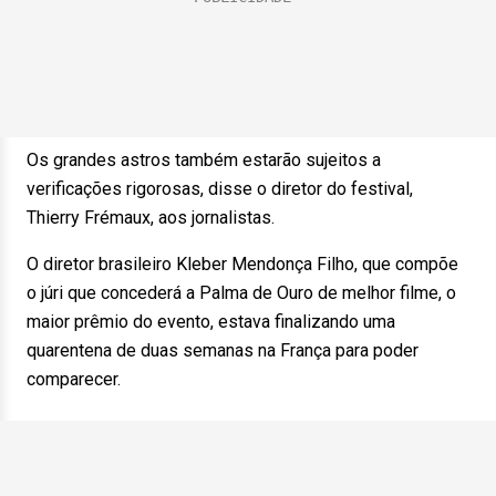
Os grandes astros também estarão sujeitos a
verificações rigorosas, disse o diretor do festival,
Thierry Frémaux, aos jornalistas.
O diretor brasileiro Kleber Mendonça Filho, que compõe
o júri que concederá a Palma de Ouro de melhor filme, o
maior prêmio do evento, estava finalizando uma
quarentena de duas semanas na França para poder
comparecer.