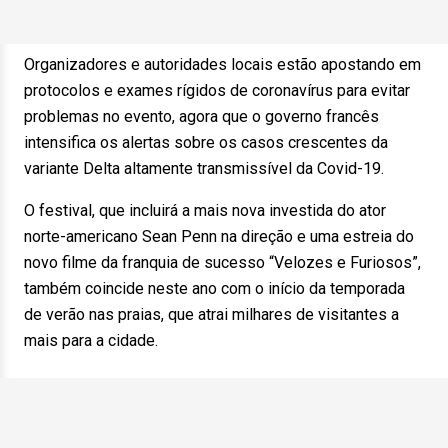
Organizadores e autoridades locais estão apostando em
protocolos e exames rígidos de coronavírus para evitar
problemas no evento, agora que o governo francês
intensifica os alertas sobre os casos crescentes da
variante Delta altamente transmissível da Covid-19.
O festival, que incluirá a mais nova investida do ator
norte-americano Sean Penn na direção e uma estreia do
novo filme da franquia de sucesso “Velozes e Furiosos”,
também coincide neste ano com o início da temporada
de verão nas praias, que atrai milhares de visitantes a
mais para a cidade.