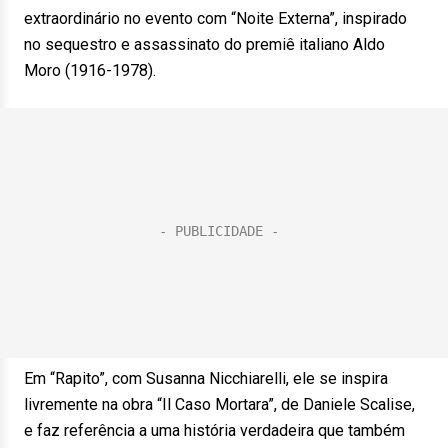
extraordinário no evento com “Noite Externa”, inspirado
no sequestro e assassinato do premiê italiano Aldo
Moro (1916-1978).
Em “Rapito”, com Susanna Nicchiarelli, ele se inspira
livremente na obra “Il Caso Mortara”, de Daniele Scalise,
e faz referência a uma história verdadeira que também