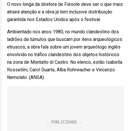
O novo longa da diretora de Fiesole deve ser o que mais
atrairá atenção e a obra já tem inclusive distribuição
garantida nos Estados Unidos após o festival.
Ambientado nos anos 1980, no mundo clandestino dos
ladrões de túmulos que buscam por itens arqueológicos
etruscos, a obra fala sobre um jovem arqueólogo inglês
envolvido no tráfico clandestino dos objetos históricos
na zona de Montalto di Castro. No elenco, estão Isabella
Rossellini, Carol Duarte, Alba Rohrwacher e Vincenzo
Nemolato. (ANSA).