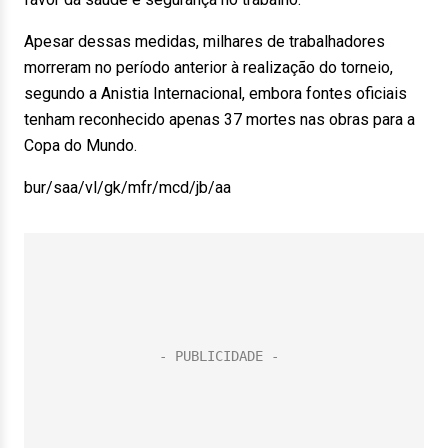
Apesar dessas medidas, milhares de trabalhadores
morreram no período anterior à realização do torneio,
segundo a Anistia Internacional, embora fontes oficiais
tenham reconhecido apenas 37 mortes nas obras para a
Copa do Mundo.
bur/saa/vl/gk/mfr/mcd/jb/aa