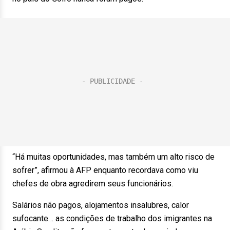
“Há muitas oportunidades, mas também um alto risco de
sofrer”, afirmou à AFP enquanto recordava como viu
chefes de obra agredirem seus funcionários.
Salários não pagos, alojamentos insalubres, calor
sufocante… as condições de trabalho dos imigrantes na