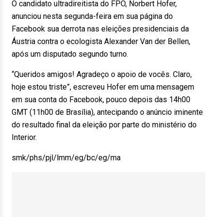
O candidato ultradireitista do FPO, Norbert Hofer,
anunciou nesta segunda-feira em sua página do
Facebook sua derrota nas eleições presidenciais da
Áustria contra o ecologista Alexander Van der Bellen,
após um disputado segundo turno.
“Queridos amigos! Agradeço o apoio de vocês. Claro,
hoje estou triste”, escreveu Hofer em uma mensagem
em sua conta do Facebook, pouco depois das 14h00
GMT (11h00 de Brasília), antecipando o anúncio iminente
do resultado final da eleição por parte do ministério do
Interior.
smk/phs/pjl/lmm/eg/bc/eg/ma