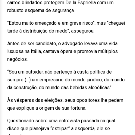
carros blindados protegem De la Espriella com um
robusto esquema de segurança.
“Estou muito ameaçado e em grave risco”, mas “cheguei
tarde à distribuição do medo”, assegurou.
Antes de ser candidato, o advogado levava uma vida
luxuosa na Itália, cantava ópera e promovia múltiplos
negócios.
“Sou um outsider, não pertenço à casta política de
sempre (…) um empresário do mundo jurídico, do mundo
da construção, do mundo das bebidas alcoólicas”.
Às vésperas das eleições, seus opositores lhe pedem
que explique a origem de sua fortuna.
Questionado sobre uma entrevista passada na qual
disse que planejava “estripar” a esquerda, ele se