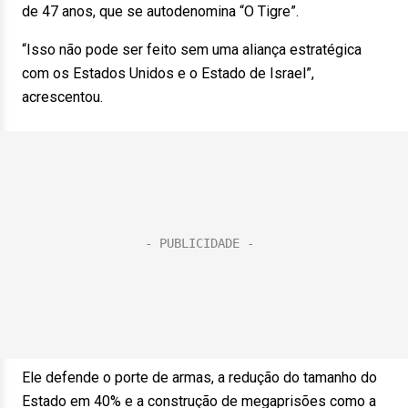
de 47 anos, que se autodenomina “O Tigre”.
“Isso não pode ser feito sem uma aliança estratégica
com os Estados Unidos e o Estado de Israel”,
acrescentou.
Ele defende o porte de armas, a redução do tamanho do
Estado em 40% e a construção de megaprisões como a