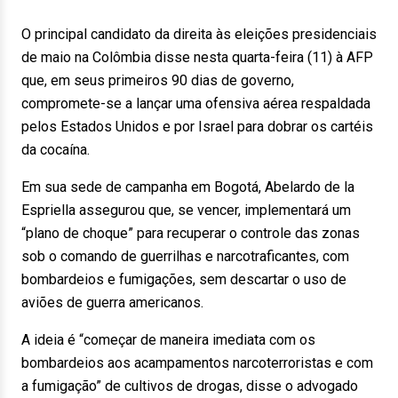
O principal candidato da direita às eleições presidenciais
de maio na Colômbia disse nesta quarta-feira (11) à AFP
que, em seus primeiros 90 dias de governo,
compromete-se a lançar uma ofensiva aérea respaldada
pelos Estados Unidos e por Israel para dobrar os cartéis
da cocaína.
Em sua sede de campanha em Bogotá, Abelardo de la
Espriella assegurou que, se vencer, implementará um
“plano de choque” para recuperar o controle das zonas
sob o comando de guerrilhas e narcotraficantes, com
bombardeios e fumigações, sem descartar o uso de
aviões de guerra americanos.
A ideia é “começar de maneira imediata com os
bombardeios aos acampamentos narcoterroristas e com
a fumigação” de cultivos de drogas, disse o advogado