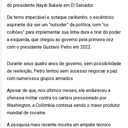
do presidente Nayib Bukele em El Salvador.
De terno impecável e sotaque caribenho, o excêntrico
aspirante diz ser um “outsider” da política, com “os
colhões” para implementar sua linha-dura e tirar do poder
a esquerda, que chegou ao governo pela primeira vez
com o presidente Gustavo Petro em 2022.
Durante seus quatro anos de governo, sem possibilidade
de reeleição, Petro tentou sem sucesso negociar a paz
com numerosos grupos armados.
Apesar de que, nos últimos meses, ele endureceu a
ofensiva militar contra os cartéis pressionado por
Washington, a Colômbia continua sendo o maior produtor
mundial de cocaína.
A pesquisa mais recente mostra um empate técnico