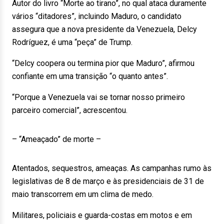
Autor do livro “Morte ao tirano”, no qual ataca duramente
vários “ditadores”, incluindo Maduro, o candidato
assegura que a nova presidente da Venezuela, Delcy
Rodríguez, é uma “peça” de Trump.
“Delcy coopera ou termina pior que Maduro”, afirmou
confiante em uma transição “o quanto antes”.
“Porque a Venezuela vai se tornar nosso primeiro
parceiro comercial”, acrescentou.
– “Ameaçado” de morte –
Atentados, sequestros, ameaças. As campanhas rumo às
legislativas de 8 de março e às presidenciais de 31 de
maio transcorrem em um clima de medo.
Militares, policiais e guarda-costas em motos e em