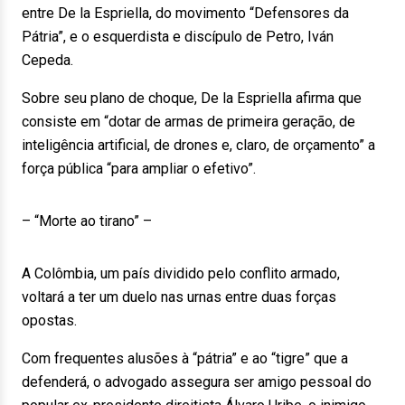
entre De la Espriella, do movimento “Defensores da
Pátria”, e o esquerdista e discípulo de Petro, Iván
Cepeda.
Sobre seu plano de choque, De la Espriella afirma que
consiste em “dotar de armas de primeira geração, de
inteligência artificial, de drones e, claro, de orçamento” a
força pública “para ampliar o efetivo”.
– “Morte ao tirano” –
A Colômbia, um país dividido pelo conflito armado,
voltará a ter um duelo nas urnas entre duas forças
opostas.
Com frequentes alusões à “pátria” e ao “tigre” que a
defenderá, o advogado assegura ser amigo pessoal do