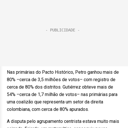
Nas primárias do Pacto Histórico, Petro ganhou mais de
80% –cerca de 3,5 milhões de votos– com registro de
cerca de 80% dos distritos. Gutiérrez obteve mais de
54% –cerca de 1,7 milhão de votos– nas primárias para
uma coalizão que representa um setor da direita
colombiana, com cerca de 80% apurados.
A disputa pelo agrupamento centrista estava muito mais