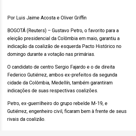
Por Luis Jaime Acosta e Oliver Griffin
BOGOTÁ (Reuters) – Gustavo Petro, o favorito para a
eleição presidencial da Colômbia em maio, garantiu a
indicação da coalizão de esquerda Pacto Histórico no
domingo durante a votação nas primárias.
O candidato de centro Sergio Fajardo e o de direita
Federico Gutiérrez, ambos ex-prefeitos da segunda
cidade da Colômbia, Medellín, também garantiram
indicações de suas respectivas coalizões.
Petro, ex-guerrilheiro do grupo rebelde M-19, e
Gutiérrez, engenheiro civil, ficaram bem à frente de seus
rivais da coalizão.