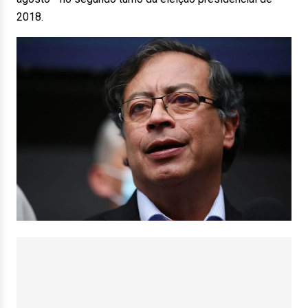
2018.