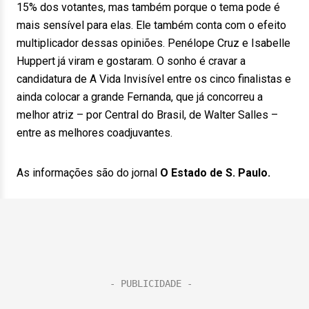
15% dos votantes, mas também porque o tema pode é
mais sensível para elas. Ele também conta com o efeito
multiplicador dessas opiniões. Penélope Cruz e Isabelle
Huppert já viram e gostaram. O sonho é cravar a
candidatura de A Vida Invisível entre os cinco finalistas e
ainda colocar a grande Fernanda, que já concorreu a
melhor atriz – por Central do Brasil, de Walter Salles –
entre as melhores coadjuvantes.
As informações são do jornal
O Estado de S. Paulo.