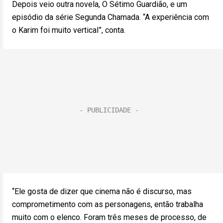
Depois veio outra novela, O Sétimo Guardião, e um
episódio da série Segunda Chamada. “A experiência com
o Karim foi muito vertical”, conta.
“Ele gosta de dizer que cinema não é discurso, mas
comprometimento com as personagens, então trabalha
muito com o elenco. Foram três meses de processo, de