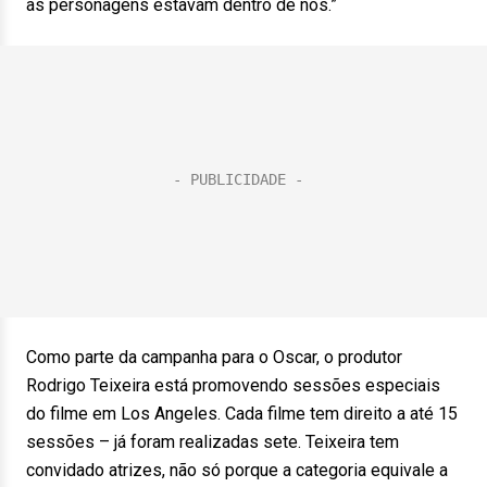
as personagens estavam dentro de nós.”
Como parte da campanha para o Oscar, o produtor
Rodrigo Teixeira está promovendo sessões especiais
do filme em Los Angeles. Cada filme tem direito a até 15
sessões – já foram realizadas sete. Teixeira tem
convidado atrizes, não só porque a categoria equivale a