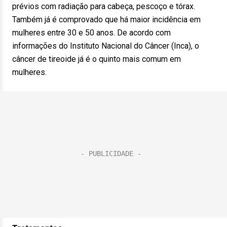
prévios com radiação para cabeça, pescoço e tórax.
Também já é comprovado que há maior incidência em
mulheres entre 30 e 50 anos. De acordo com
informações do Instituto Nacional do Câncer (Inca), o
câncer de tireoide já é o quinto mais comum em
mulheres.