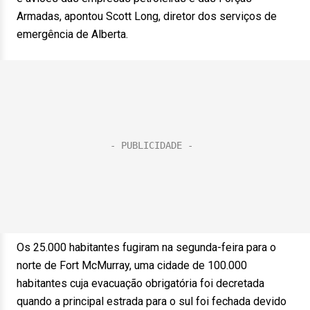
Armadas, apontou Scott Long, diretor dos serviços de
emergência de Alberta.
Os 25.000 habitantes fugiram na segunda-feira para o
norte de Fort McMurray, uma cidade de 100.000
habitantes cuja evacuação obrigatória foi decretada
quando a principal estrada para o sul foi fechada devido