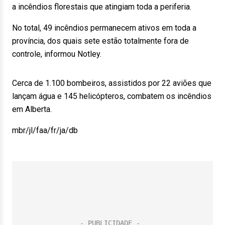
a incêndios florestais que atingiam toda a periferia.
No total, 49 incêndios permanecem ativos em toda a
província, dos quais sete estão totalmente fora de
controle, informou Notley.
Cerca de 1.100 bombeiros, assistidos por 22 aviões que
lançam água e 145 helicópteros, combatem os incêndios
em Alberta.
mbr/jl/faa/fr/ja/db