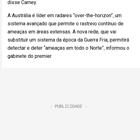
disse Carney.
A Austrália é líder em radares “over-the-horizon”, um
sistema avançado que permite o rastreio contínuo de
ameaças em áreas extensas. A nova rede, que vai
substituir um sistema da época da Guerra Fria, permitirá
detectar e deter “ameaças em todo o Norte”, informou o
gabinete do premier.