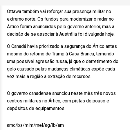
Ottawa também vai reforçar sua presença militar no
extremo norte. Os fundos para modernizar o radar no
Ártico foram anunciados pelo governo anterior, mas a
decisão de se associar à Austrália foi divulgada hoje.
O Canadá havia priorizado a segurança do Ártico antes
mesmo do retorno de Trump à Casa Branca, temendo
uma possível agressão russa, já que o derretimento do
gelo causado pelas mudanças climáticas expõe cada
vez mais a região à extração de recursos.
O governo canadense anunciou neste mês três novos
centros militares no Ártico, com pistas de pouso e
depósitos de equipamentos.
amc/bs/mlm/mel/ag/lb/am