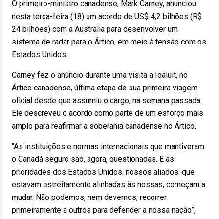
O primeiro-ministro canadense, Mark Carney, anunciou
nesta terça-feira (18) um acordo de US$ 4,2 bilhões (R$
24 bilhões) com a Austrália para desenvolver um
sistema de radar para o Ártico, em meio à tensão com os
Estados Unidos.
Carney fez o anúncio durante uma visita a Iqaluit, no
Ártico canadense, última etapa de sua primeira viagem
oficial desde que assumiu o cargo, na semana passada.
Ele descreveu o acordo como parte de um esforço mais
amplo para reafirmar a soberania canadense no Ártico.
“As instituições e normas internacionais que mantiveram
o Canadá seguro são, agora, questionadas. E as
prioridades dos Estados Unidos, nossos aliados, que
estavam estreitamente alinhadas às nossas, começam a
mudar. Não podemos, nem devemos, recorrer
primeiramente a outros para defender a nossa nação”,