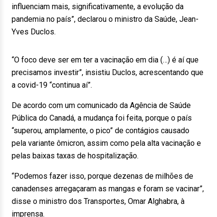
influenciam mais, significativamente, a evolução da
pandemia no país”, declarou o ministro da Saúde, Jean-
Yves Duclos.
“O foco deve ser em ter a vacinação em dia (…) é aí que
precisamos investir”, insistiu Duclos, acrescentando que
a covid-19 “continua aí”.
De acordo com um comunicado da Agência de Saúde
Pública do Canadá, a mudança foi feita, porque o país
“superou, amplamente, o pico” de contágios causado
pela variante ômicron, assim como pela alta vacinação e
pelas baixas taxas de hospitalização.
“Podemos fazer isso, porque dezenas de milhões de
canadenses arregaçaram as mangas e foram se vacinar”,
disse o ministro dos Transportes, Omar Alghabra, à
imprensa.