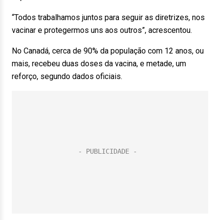
“Todos trabalhamos juntos para seguir as diretrizes, nos
vacinar e protegermos uns aos outros”, acrescentou.
No Canadá, cerca de 90% da população com 12 anos, ou
mais, recebeu duas doses da vacina, e metade, um
reforço, segundo dados oficiais.