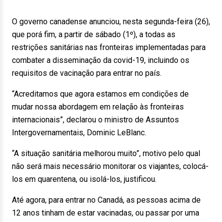
O governo canadense anunciou, nesta segunda-feira (26),
que porá fim, a partir de sábado (1º), a todas as
restrições sanitárias nas fronteiras implementadas para
combater a disseminação da covid-19, incluindo os
requisitos de vacinação para entrar no país.
“Acreditamos que agora estamos em condições de
mudar nossa abordagem em relação às fronteiras
internacionais”, declarou o ministro de Assuntos
Intergovernamentais, Dominic LeBlanc.
“A situação sanitária melhorou muito”, motivo pelo qual
não será mais necessário monitorar os viajantes, colocá-
los em quarentena, ou isolá-los, justificou.
Até agora, para entrar no Canadá, as pessoas acima de
12 anos tinham de estar vacinadas, ou passar por uma