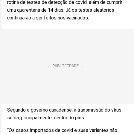
rotina de testes de detecção de covid, além de cumprir
uma quarentena de 14 dias. Já os testes aleatórios
continuarão a ser feitos nos vacinados.
Segundo o governo canadense, a transmissão do vírus
se dá, principalmente, dentro do país.
“Os casos importados de covid e suas variantes não