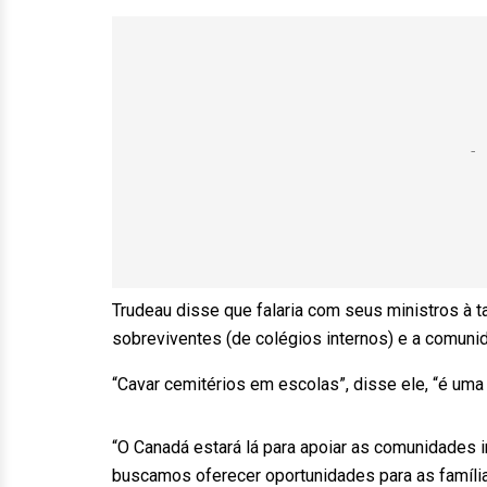
Trudeau disse que falaria com seus ministros à 
sobreviventes (de colégios internos) e a comuni
“Cavar cemitérios em escolas”, disse ele, “é uma
“O Canadá estará lá para apoiar as comunidades
buscamos oferecer oportunidades para as famíli