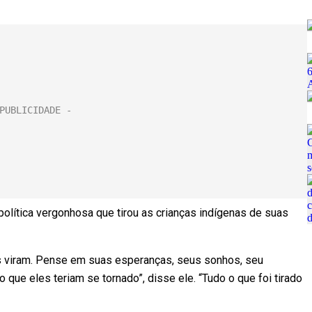
olítica vergonhosa que tirou as crianças indígenas de suas
 viram. Pense em suas esperanças, seus sonhos, seu
o que eles teriam se tornado”, disse ele. “Tudo o que foi tirado