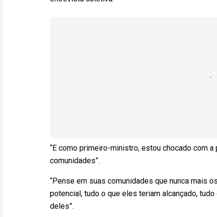
“E como primeiro-ministro, estou chocado com a p
comunidades”.
“Pense em suas comunidades que nunca mais os
potencial, tudo o que eles teriam alcançado, tudo 
deles”.