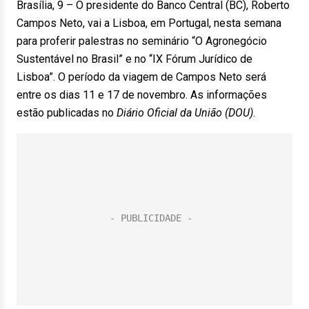
Brasília, 9 – O presidente do Banco Central (BC), Roberto
Campos Neto, vai a Lisboa, em Portugal, nesta semana
para proferir palestras no seminário “O Agronegócio
Sustentável no Brasil” e no “IX Fórum Jurídico de
Lisboa”. O período da viagem de Campos Neto será
entre os dias 11 e 17 de novembro. As informações
estão publicadas no
Diário Oficial da União (DOU)
.