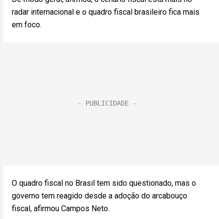
radar internacional e o quadro fiscal brasileiro fica mais
em foco.
O quadro fiscal no Brasil tem sido questionado, mas o
governo tem reagido desde a adoção do arcabouço
fiscal, afirmou Campos Neto.