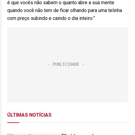
é que vocês não sabem o quanto abre a sua mente
quando você não tem de ficar olhando para uma telinha
com preço subindo e caindo o dia inteiro.”