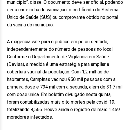
município”, disse. O documento deve ser oficial, podendo
ser a carteirinha de vacinação, o certificado do Sistema
Único de Saúde (SUS) ou comprovante obtido no portal
da vacina do município.
A exigência vale para o público em pé ou sentado,
independentemente do número de pessoas no local.
Conforme o Departamento de Vigilância em Saúde
(Devisa), a medida é uma estratégia para ampliar a
cobertura vacinal da população. Com 1,2 milhão de
habitantes, Campinas vacinou 950 mil pessoas com a
primeira dose e 794 mil com a segunda, além de 31,7 mil
com dose única. Em boletim divulgado nesta quinta,
foram contabilizadas mais oito mortes pela covid-19,
totalizando 4,566. Houve ainda o registro de mais 1.469
moradores infectados.