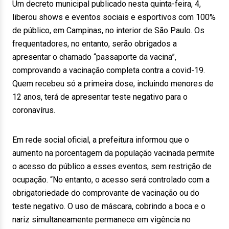
Um decreto municipal publicado nesta quinta-feira, 4,
liberou shows e eventos sociais e esportivos com 100%
de público, em Campinas, no interior de São Paulo. Os
frequentadores, no entanto, serão obrigados a
apresentar o chamado “passaporte da vacina”,
comprovando a vacinação completa contra a covid-19.
Quem recebeu só a primeira dose, incluindo menores de
12 anos, terá de apresentar teste negativo para o
coronavírus.
Em rede social oficial, a prefeitura informou que o
aumento na porcentagem da população vacinada permite
o acesso do público a esses eventos, sem restrição de
ocupação. “No entanto, o acesso será controlado com a
obrigatoriedade do comprovante de vacinação ou do
teste negativo. O uso de máscara, cobrindo a boca e o
nariz simultaneamente permanece em vigência no