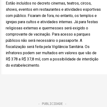
Estão incluídos no decreto cinemas, teatros, circos,
shows, eventos em restaurantes e atividades esportivas
com público. Ficaram de fora, no entanto, os templos e
igrejas para cultos e atividades internas. Já para festas
religiosas externas e quermesses será exigido o
comprovante de vacinação. Para acesso a parques
públicos não será necessário o passaporte. A
fiscalização será feita pela Vigilância Sanitária. Os
infratores podem ser multados em valores que vão de
R$ 378 a R$ 37,8 mil, com a possibilidade de interdição
do estabelecimento.