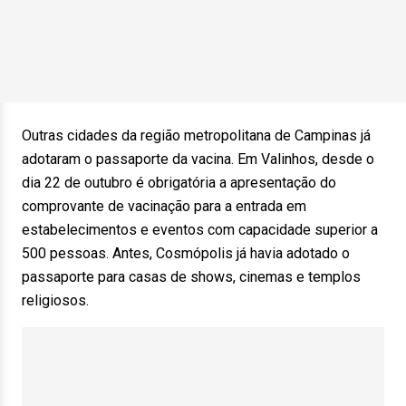
Outras cidades da região metropolitana de Campinas já
adotaram o passaporte da vacina. Em Valinhos, desde o
dia 22 de outubro é obrigatória a apresentação do
comprovante de vacinação para a entrada em
estabelecimentos e eventos com capacidade superior a
500 pessoas. Antes, Cosmópolis já havia adotado o
passaporte para casas de shows, cinemas e templos
religiosos.