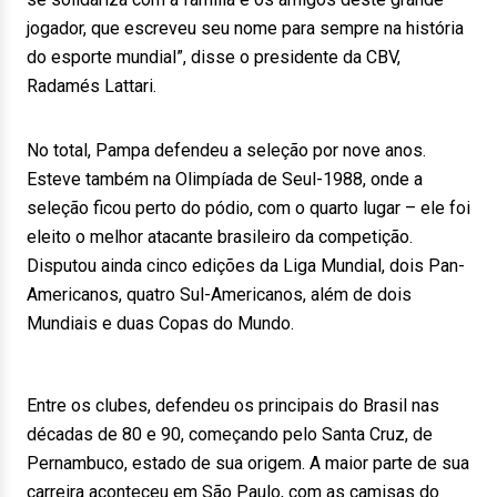
jogador, que escreveu seu nome para sempre na história
do esporte mundial”, disse o presidente da CBV,
Radamés Lattari.
No total, Pampa defendeu a seleção por nove anos.
Esteve também na Olimpíada de Seul-1988, onde a
seleção ficou perto do pódio, com o quarto lugar – ele foi
eleito o melhor atacante brasileiro da competição.
Disputou ainda cinco edições da Liga Mundial, dois Pan-
Americanos, quatro Sul-Americanos, além de dois
Mundiais e duas Copas do Mundo.
Entre os clubes, defendeu os principais do Brasil nas
décadas de 80 e 90, começando pelo Santa Cruz, de
Pernambuco, estado de sua origem. A maior parte de sua
carreira aconteceu em São Paulo, com as camisas do