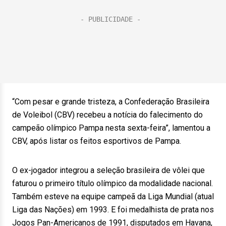
“Com pesar e grande tristeza, a Confederação Brasileira
de Voleibol (CBV) recebeu a notícia do falecimento do
campeão olímpico Pampa nesta sexta-feira”, lamentou a
CBV, após listar os feitos esportivos de Pampa.
O ex-jogador integrou a seleção brasileira de vôlei que
faturou o primeiro título olímpico da modalidade nacional.
Também esteve na equipe campeã da Liga Mundial (atual
Liga das Nações) em 1993. E foi medalhista de prata nos
Jogos Pan-Americanos de 1991, disputados em Havana,