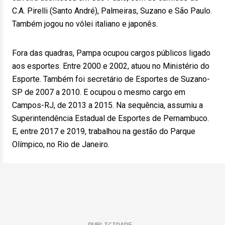
C.A. Pirelli (Santo André), Palmeiras, Suzano e São Paulo.
Também jogou no vôlei italiano e japonês.
Fora das quadras, Pampa ocupou cargos públicos ligado
aos esportes. Entre 2000 e 2002, atuou no Ministério do
Esporte. Também foi secretário de Esportes de Suzano-
SP de 2007 a 2010. E ocupou o mesmo cargo em
Campos-RJ, de 2013 a 2015. Na sequência, assumiu a
Superintendência Estadual de Esportes de Pernambuco.
E, entre 2017 e 2019, trabalhou na gestão do Parque
Olímpico, no Rio de Janeiro.