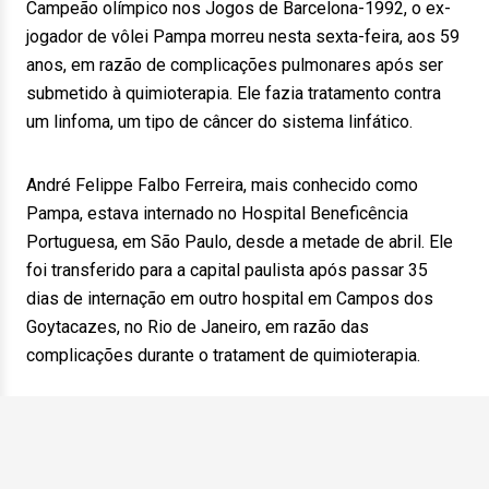
Campeão olímpico nos Jogos de Barcelona-1992, o ex-
jogador de vôlei Pampa morreu nesta sexta-feira, aos 59
anos, em razão de complicações pulmonares após ser
submetido à quimioterapia. Ele fazia tratamento contra
um linfoma, um tipo de câncer do sistema linfático.
André Felippe Falbo Ferreira, mais conhecido como
Pampa, estava internado no Hospital Beneficência
Portuguesa, em São Paulo, desde a metade de abril. Ele
foi transferido para a capital paulista após passar 35
dias de internação em outro hospital em Campos dos
Goytacazes, no Rio de Janeiro, em razão das
complicações durante o tratament de quimioterapia.