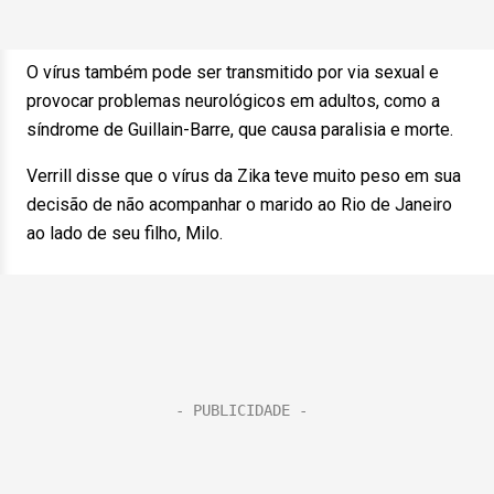
O vírus também pode ser transmitido por via sexual e
provocar problemas neurológicos em adultos, como a
síndrome de Guillain-Barre, que causa paralisia e morte.
Verrill disse que o vírus da Zika teve muito peso em sua
decisão de não acompanhar o marido ao Rio de Janeiro
ao lado de seu filho, Milo.