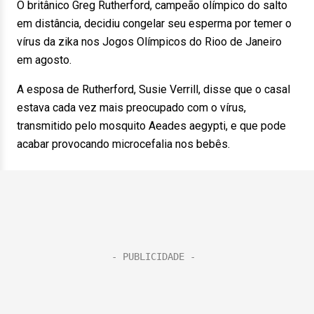
O britânico Greg Rutherford, campeão olímpico do salto
em distância, decidiu congelar seu esperma por temer o
vírus da zika nos Jogos Olímpicos do Rioo de Janeiro
em agosto.
A esposa de Rutherford, Susie Verrill, disse que o casal
estava cada vez mais preocupado com o vírus,
transmitido pelo mosquito Aeades aegypti, e que pode
acabar provocando microcefalia nos bebês.