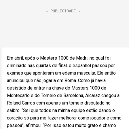
Em abril, após o Masters 1000 de Madri, no qual foi
eliminado nas quartas de final, o espanhol passou por
exames que apontaram um edema muscular. Ele então
anunciou que não jogaria em Roma. Como já havia
desistido de entrar na chave do Masters 1000 de
Montecarlo e do Torneio de Barcelona, Alcaraz chegou a
Roland Garros com apenas um torneio disputado no
saibro. “Sei que todos na minha equipe estão dando o
coração só para me fazer melhorar como jogador e como
pessoa”, afirmou. “Por isso estou muito grato e chamo