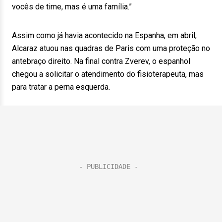
vocês de time, mas é uma família.”
Assim como já havia acontecido na Espanha, em abril,
Alcaraz atuou nas quadras de Paris com uma proteção no
antebraço direito. Na final contra Zverev, o espanhol
chegou a solicitar o atendimento do fisioterapeuta, mas
para tratar a perna esquerda.