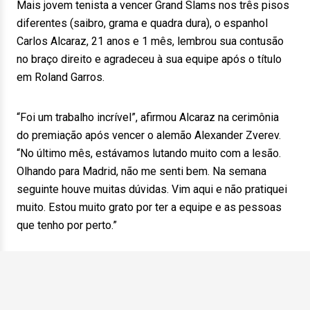
Mais jovem tenista a vencer Grand Slams nos três pisos
diferentes (saibro, grama e quadra dura), o espanhol
Carlos Alcaraz, 21 anos e 1 mês, lembrou sua contusão
no braço direito e agradeceu à sua equipe após o título
em Roland Garros.
“Foi um trabalho incrível”, afirmou Alcaraz na cerimônia
do premiação após vencer o alemão Alexander Zverev.
“No último mês, estávamos lutando muito com a lesão.
Olhando para Madrid, não me senti bem. Na semana
seguinte houve muitas dúvidas. Vim aqui e não pratiquei
muito. Estou muito grato por ter a equipe e as pessoas
que tenho por perto.”