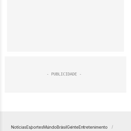
Notícias
Esportes
Mundo
Brasil
Gente
Entretenimento