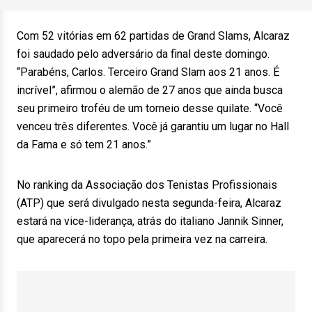
Com 52 vitórias em 62 partidas de Grand Slams, Alcaraz
foi saudado pelo adversário da final deste domingo.
“Parabéns, Carlos. Terceiro Grand Slam aos 21 anos. É
incrível”, afirmou o alemão de 27 anos que ainda busca
seu primeiro troféu de um torneio desse quilate. “Você
venceu três diferentes. Você já garantiu um lugar no Hall
da Fama e só tem 21 anos.”
No ranking da Associação dos Tenistas Profissionais
(ATP) que será divulgado nesta segunda-feira, Alcaraz
estará na vice-liderança, atrás do italiano Jannik Sinner,
que aparecerá no topo pela primeira vez na carreira.