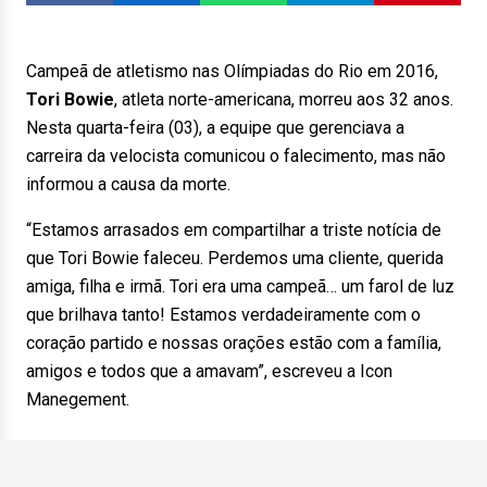
Campeã de atletismo nas Olímpiadas do Rio em 2016,
Tori Bowie
, atleta norte-americana, morreu aos 32 anos.
Nesta quarta-feira (03), a equipe que gerenciava a
carreira da velocista comunicou o falecimento, mas não
informou a causa da morte.
“Estamos arrasados ​​em compartilhar a triste notícia de
que Tori Bowie faleceu. Perdemos uma cliente, querida
amiga, filha e irmã. Tori era uma campeã… um farol de luz
que brilhava tanto! Estamos verdadeiramente com o
coração partido e nossas orações estão com a família,
amigos e todos que a amavam”, escreveu a Icon
Manegement.