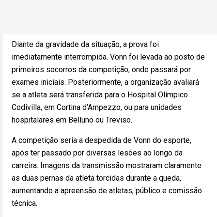
Diante da gravidade da situação, a prova foi
imediatamente interrompida. Vonn foi levada ao posto de
primeiros socorros da competição, onde passará por
exames iniciais. Posteriormente, a organização avaliará
se a atleta será transferida para o Hospital Olímpico
Codivilla, em Cortina d’Ampezzo, ou para unidades
hospitalares em Belluno ou Treviso.
A competição seria a despedida de Vonn do esporte,
após ter passado por diversas lesões ao longo da
carreira. Imagens da transmissão mostraram claramente
as duas pernas da atleta torcidas durante a queda,
aumentando a apreensão de atletas, público e comissão
técnica.