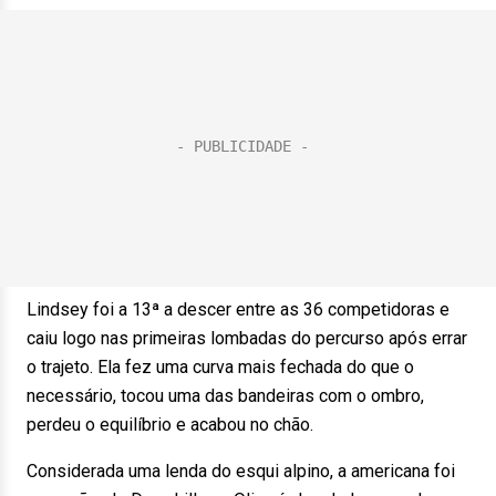
Lindsey foi a 13ª a descer entre as 36 competidoras e
caiu logo nas primeiras lombadas do percurso após errar
o trajeto. Ela fez uma curva mais fechada do que o
necessário, tocou uma das bandeiras com o ombro,
perdeu o equilíbrio e acabou no chão.
Considerada uma lenda do esqui alpino, a americana foi