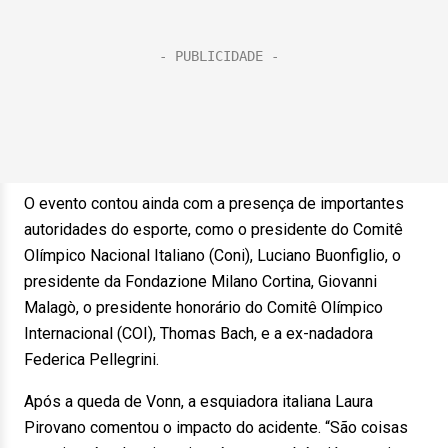
O evento contou ainda com a presença de importantes
autoridades do esporte, como o presidente do Comitê
Olímpico Nacional Italiano (Coni), Luciano Buonfiglio, o
presidente da Fondazione Milano Cortina, Giovanni
Malagò, o presidente honorário do Comitê Olímpico
Internacional (COI), Thomas Bach, e a ex-nadadora
Federica Pellegrini.
Após a queda de Vonn, a esquiadora italiana Laura
Pirovano comentou o impacto do acidente. “São coisas