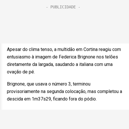
Apesar do clima tenso, a multidão em Cortina reagiu com
entusiasmo à imagem de Federica Brignone nos telões
diretamente da largada, saudando a italiana com uma
ovação de pé.
Brignone, que usava o número 3, terminou
provisoriamente na segunda colocação, mas completou a
descida em 1m37s29, ficando fora do pódio.