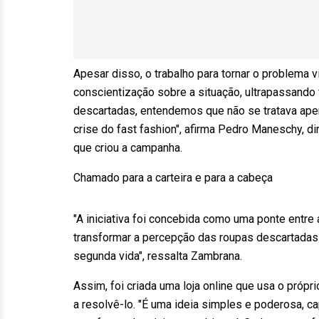
Apesar disso, o trabalho para tornar o problema v
conscientização sobre a situação, ultrapassando
descartadas, entendemos que não se tratava ap
crise do fast fashion", afirma Pedro Maneschy, di
que criou a campanha.
Chamado para a carteira e para a cabeça
"A iniciativa foi concebida como uma ponte entr
transformar a percepção das roupas descartadas 
segunda vida", ressalta Zambrana.
Assim, foi criada uma loja online que usa o própr
a resolvê-lo. "É uma ideia simples e poderosa, 