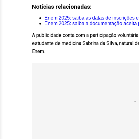
Notícias relacionadas:
Enem 2025: saiba as datas de inscrições e
Enem 2025: saiba a documentação aceita pa
A publicidade conta com a participação voluntári
estudante de medicina Sabrina da Silva, natural 
Enem.