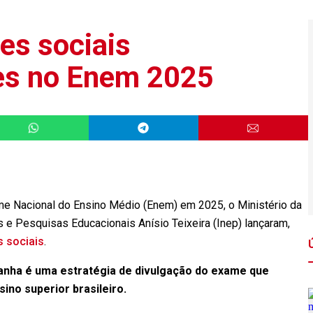
es sociais
ões no Enem 2025
me Nacional do Ensino Médio (Enem) em 2025, o Ministério da
 e Pesquisas Educacionais Anísio Teixeira (Inep) lançaram,
 sociais
.
anha é uma estratégia de divulgação do exame que
sino superior brasileiro.