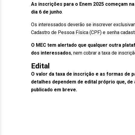
As inscrições para o Enem 2025 começam na 
dia 6 de junho
.
Os interessados deverão se inscrever exclusiv
Cadastro de Pessoa Física (CPF) e senha cadastr
O MEC tem alertado que qualquer outra plataf
dos interessados
, nem cobrar a taxa de inscriçã
Edital
O valor da taxa de inscrição e as formas de 
detalhes dependem de edital próprio que, de
publicado em breve.